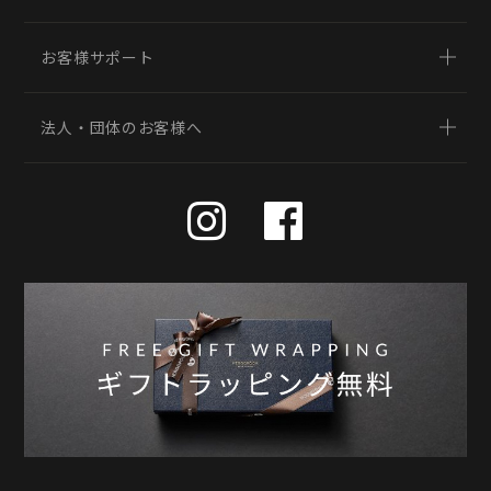
お客様サポート
法人・団体のお客様へ