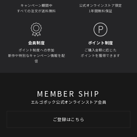
キャンペーン期間中
公式オンラインストア限定
すべての注文が送料無料
1年間無料保証
会員制度
ポイント制度
ポイント制度への参加
ご購入金額に応じた
新作や特別なキャンペーン情報を配
ポイントを獲得できます
信
MEMBER SHIP
エルゴポック公式オンラインストア会員
ご登録はこちら