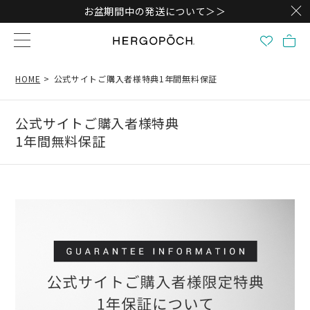
お盆期間中の発送について＞＞
HOME
公式サイトご購入者様特典1年間無料保証
公式サイトご購入者様特典
1年間無料保証