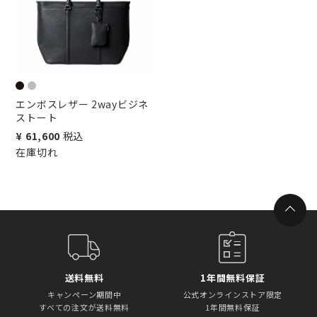
エンボスレザー 2wayビジネ
ストート
¥
61,600
税込
在庫切れ
送料無料
1年間無料保証
キャンペーン期間中
公式オンラインストア限定
すべての注文が送料無料
1年間無料保証