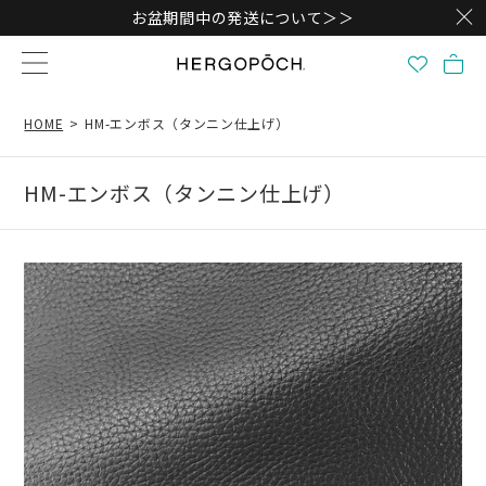
お盆期間中の発送について＞＞
HOME
HM-エンボス（タンニン仕上げ）
HM-エンボス（タンニン仕上げ）