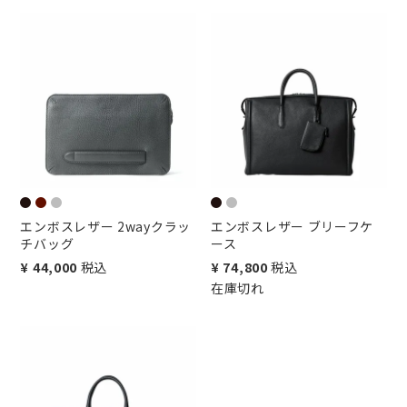
エンボスレザー 2wayクラッ
エンボスレザー ブリーフケ
チバッグ
ース
¥
44,000
税込
¥
74,800
税込
在庫切れ