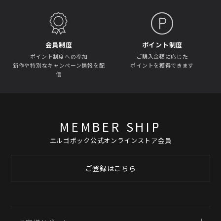
会員制度
ポイント制度
ポイント制度への参加
ご購入金額に応じた
新作や特別なキャンペーン情報を配
ポイントを獲得できます
信
MEMBER SHIP
エルゴポック公式オンラインストア会員
ご登録はこちら