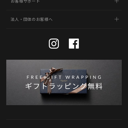
お客様サポート
法人・団体のお客様へ