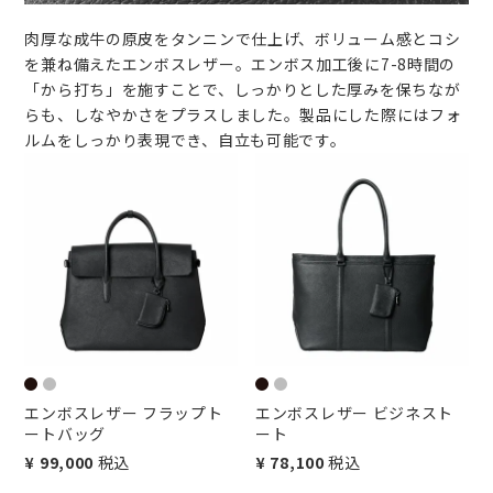
肉厚な成牛の原皮をタンニンで仕上げ、ボリューム感とコシ
を兼ね備えたエンボスレザー。エンボス加工後に7-8時間の
「から打ち」を施すことで、しっかりとした厚みを保ちなが
らも、しなやかさをプラスしました。製品にした際にはフォ
ルムをしっかり表現でき、自立も可能です。
エンボスレザー フラップト
エンボスレザー ビジネスト
ートバッグ
ート
¥
99,000
税込
¥
78,100
税込