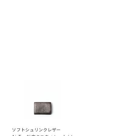
ソフトシュリンクレザー
ソフトシュリンクレザー