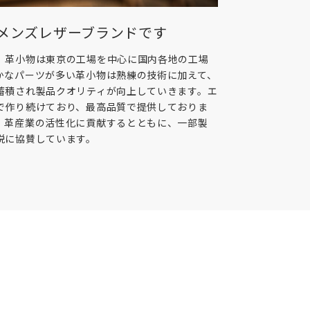
メンズレザーブランドです
、革小物は東京の工場を中心に国内各地の工場
かなパーツが多い革小物は熟練の技術に加えて、
蓄積され製品クオリティが向上していきます。エ
で作り続けており、最高品質で提供しておりま
、革産業の活性化に貢献するとともに、一部製
税に協賛しています。