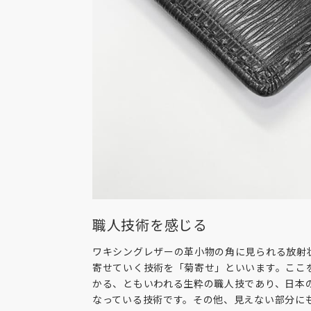
職人技術を感じる
ワキシングレザーの革小物の角に見られる放射
寄せていく技術を「菊寄せ」といいます。ここ
かる、ともいわれる生粋の職人技であり、日本
なっている技術です。その他、見えない部分に