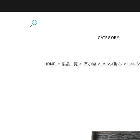
CATEGORY
HOME
製品一覧
革小物
メンズ財布
ワキシ