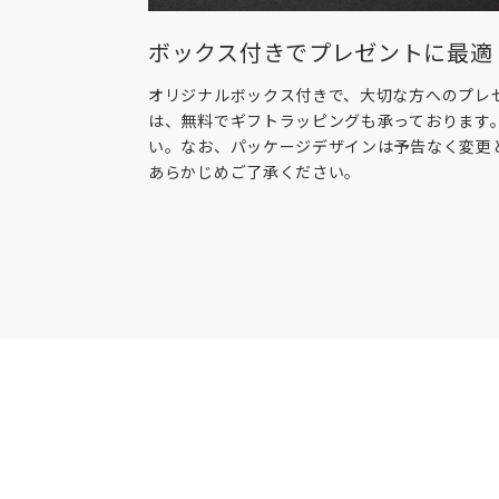
ボックス付きでプレゼントに最適
オリジナルボックス付きで、大切な方へのプレ
は、無料でギフトラッピングも承っております
い。なお、パッケージデザインは予告なく変更
あらかじめご了承ください。