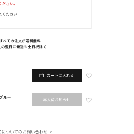
ください。
てください
すべての注文が送料無料
文の翌日に発送※土日祝除く
カートに入れる
ブルー
再入荷お知らせ
品についてのお問い合わせ