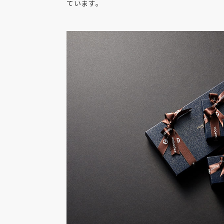
ています。