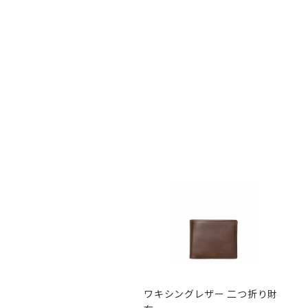
ワキシングレザー 二つ折り財