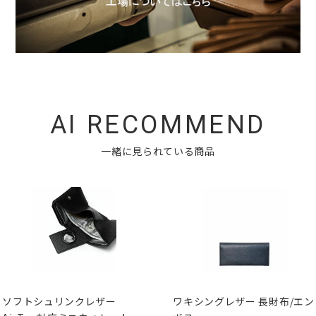
AI RECOMMEND
一緒に見られている商品
ソフトシュリンクレザー
ワキシングレザー 長財布/エン