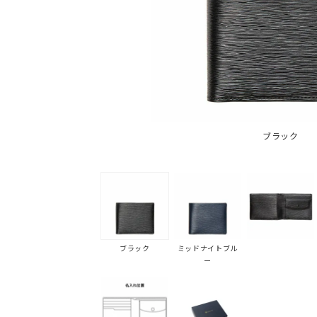
ブラック
ブラック
ミッドナイトブル
ー