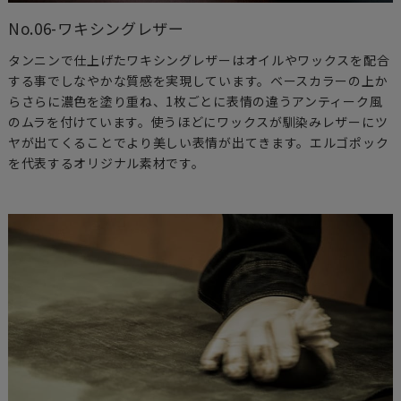
No.06-ワキシングレザー
タンニンで仕上げたワキシングレザーはオイルやワックスを配合
する事でしなやかな質感を実現しています。ベースカラーの上か
らさらに濃色を塗り重ね、1枚ごとに表情の違うアンティーク風
のムラを付けています。使うほどにワックスが馴染みレザーにツ
ヤが出てくることでより美しい表情が出てきます。エルゴポック
を代表するオリジナル素材です。