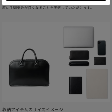
に特注した特別なもの。1つ1つ丁寧に作られるハンドルは、使う
度に手馴染みが良くなることを実感していただけます。
収納アイテムのサイズイメージ