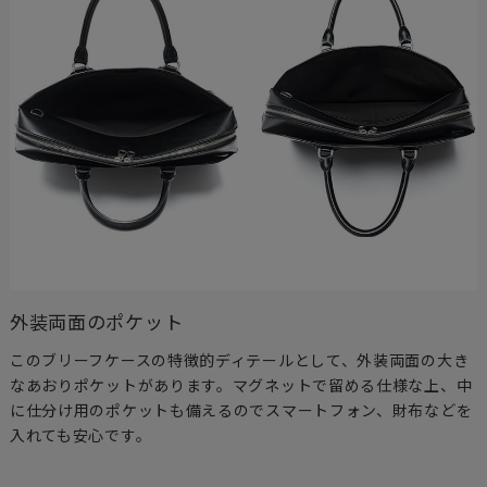
外装両面のポケット
このブリーフケースの特徴的ディテールとして、外装両面の大き
なあおりポケットがあります。マグネットで留める仕様な上、中
に仕分け用のポケットも備えるのでスマートフォン、財布などを
入れても安心です。