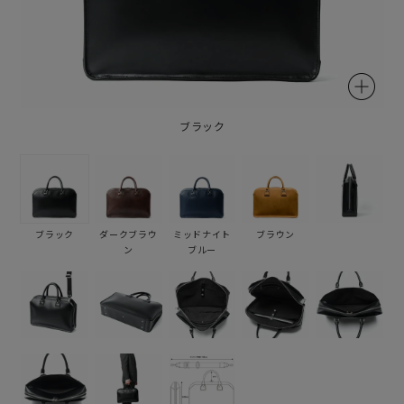
ブラック
ブラック
ダークブラウ
ミッドナイト
ブラウン
ン
ブルー