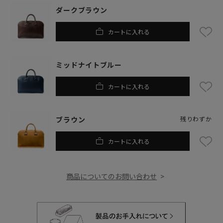
ダークブラウン
カートに入れる
ミッドナイトブルー
カートに入れる
ブラウン
残りわずか
カートに入れる
商品についてのお問い合わせ