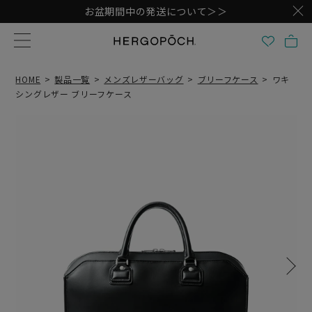
お盆期間中の発送について＞＞
HOME
製品一覧
メンズレザーバッグ
ブリーフケース
ワキ
シングレザー ブリーフケース