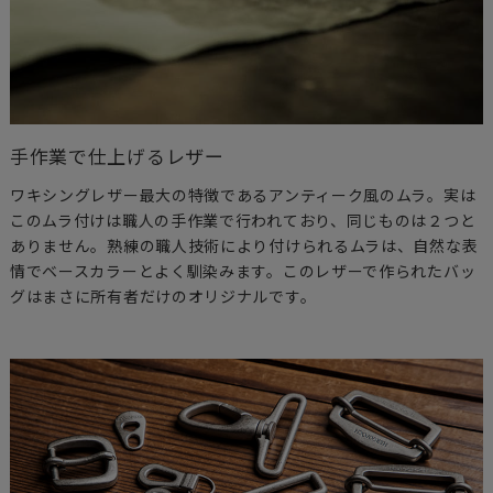
手作業で仕上げるレザー
ワキシングレザー最大の特徴であるアンティーク風のムラ。実は
このムラ付けは職人の手作業で行われており、同じものは２つと
ありません。熟練の職人技術により付けられるムラは、自然な表
情でベースカラーとよく馴染みます。このレザーで作られたバッ
グはまさに所有者だけのオリジナルです。