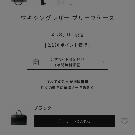
ワキシングレザー ブリーフケース
¥
78,100
税込
[
2,130
ポイント獲得 ]
すべての注文が送料無料
注文の翌日に発送※土日祝除く
ブラック
カートに入れる