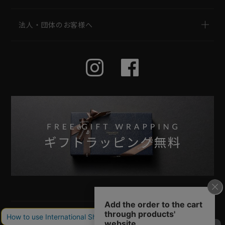
法人・団体のお客様へ