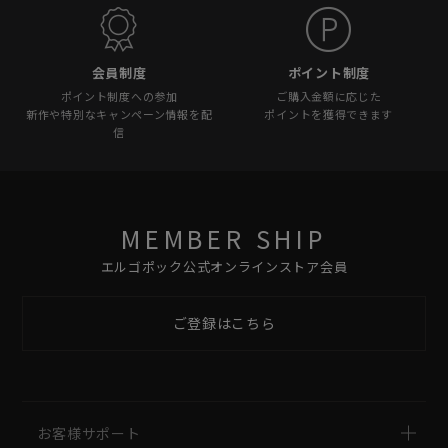
会員制度
ポイント制度
ポイント制度への参加
ご購入金額に応じた
新作や特別なキャンペーン情報を配
ポイントを獲得できます
信
MEMBER SHIP
エルゴポック公式オンラインストア会員
ご登録はこちら
お客様サポート