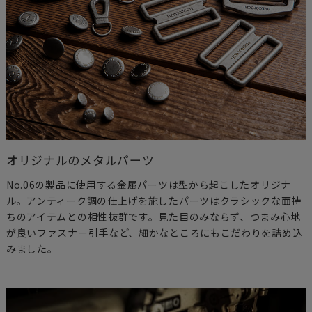
オリジナルのメタルパーツ
No.06の製品に使用する金属パーツは型から起こしたオリジナ
ル。アンティーク調の仕上げを施したパーツはクラシックな面持
ちのアイテムとの相性抜群です。見た目のみならず、つまみ心地
が良いファスナー引手など、細かなところにもこだわりを詰め込
みました。