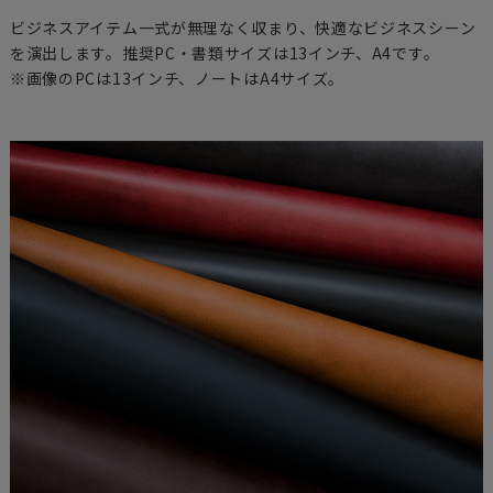
ビジネスアイテム一式が無理なく収まり、快適なビジネスシーン
を演出します。推奨PC・書類サイズは13インチ、A4です。
※画像のPCは13インチ、ノートはA4サイズ。