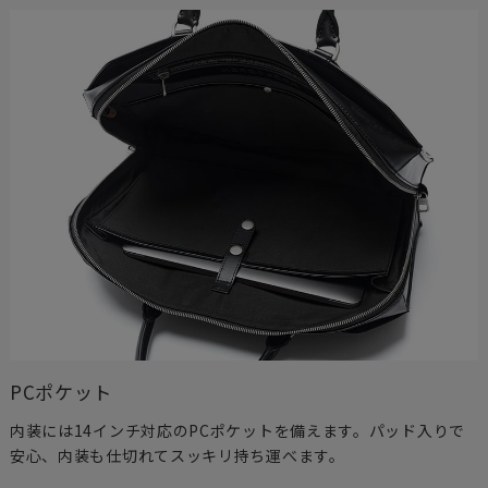
PCポケット
内装には14インチ対応のPCポケットを備えます。パッド入りで
安心、内装も仕切れてスッキリ持ち運べます。