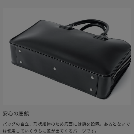
安心の底鋲
バッグの自立、形状維持のため底面には鋲を設置。あるとないで
は使用していくうちに差が出てくるパーツです。