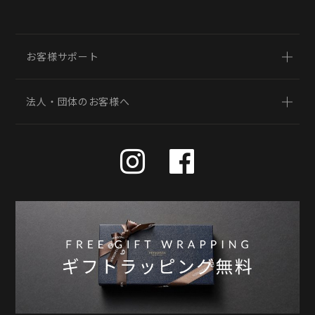
お客様サポート
法人・団体のお客様へ