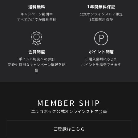
送料無料
1年間無料保証
キャンペーン期間中
公式オンラインストア限定
すべての注文が送料無料
1年間無料保証
会員制度
ポイント制度
ポイント制度への参加
ご購入金額に応じた
新作や特別なキャンペーン情報を配
ポイントを獲得できます
信
MEMBER SHIP
エルゴポック公式オンラインストア会員
ご登録はこちら