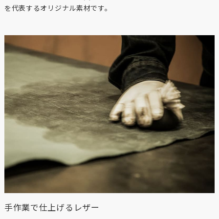
を代表するオリジナル素材です。
手作業で仕上げるレザー