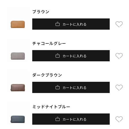
ブラウン
カートに入れる
チャコールグレー
カートに入れる
ダークブラウン
カートに入れる
ミッドナイトブルー
カートに入れる