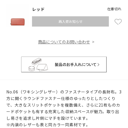
レッド
在庫切れ
再入荷お知らせ
商品についてのお問い合わせ
No.06（ワキシングレザー）のファスナータイプの長財布。3
方に開くラウンドファスナー仕様のゆったりとしたつくり
で、大きなスリットポケットを複数備え、さらに21枚ものカ
ードポケットも有する充実した収納スペースが魅力。取り出
し易さを追求し片側にマチを設けています。
※内装のレザーも表と同カラー同素材です。