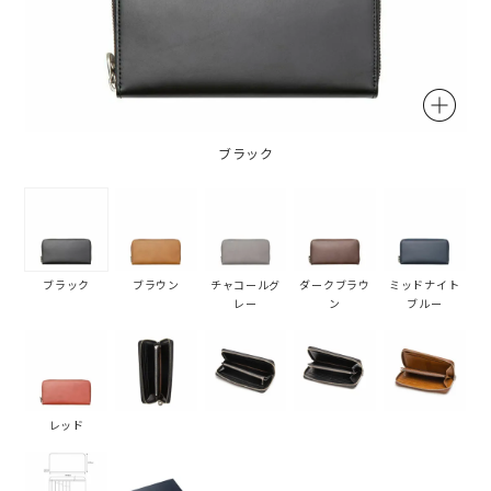
ブラック
ブラック
ブラウン
チャコールグ
ダークブラウ
ミッドナイト
レー
ン
ブルー
レッド