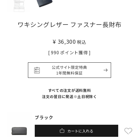
ワキシングレザー ファスナー長財布
¥
36,300
税込
[
990
ポイント獲得 ]
すべての注文が送料無料
注文の翌日に発送※土日祝除く
ブラック
カートに入れる