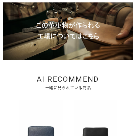
AI RECOMMEND
一緒に見られている商品