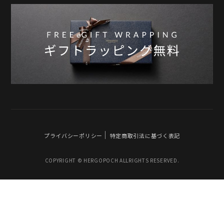
プライバシーポリシー
特定商取引法に基づく表記
COPYRIGHT © HERGOPOCH ALLRIGHTS RESERVED.