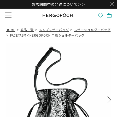
お盆期間中の発送について＞＞
HOME
製品一覧
メンズレザーバッグ
レザーショルダーバッグ
FACETASM×HERGOPOCH 巾着ショルダーバッグ