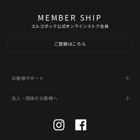
MEMBER SHIP
エルゴポック公式オンラインストア会員
ご登録はこちら
お客様サポート
法人・団体のお客様へ