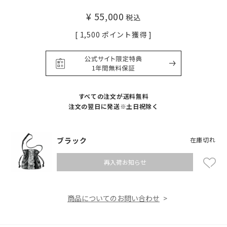
¥
55,000
税込
[
1,500
ポイント獲得 ]
すべての注文が送料無料
注文の翌日に発送※土日祝除く
ブラック
在庫切れ
再入荷お知らせ
商品についてのお問い合わせ