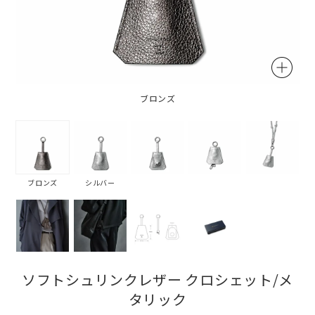
ブロンズ
ブロンズ
シルバー
ソフトシュリンクレザー クロシェット/メ
タリック