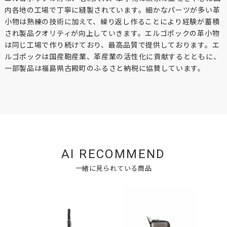
内各地の工場で丁寧に縫製されています。細かなパーツが多い革
小物は熟練の技術に加えて、繰り返し作ることにより経験が蓄積
され製品クオリティが向上していきます。エルゴポックの革小物
は同じ工場で作り続けており、最高品質で提供しております。エ
ルゴポックは国産鞄産業、革産業の活性化に貢献するとともに、
一部製品は福島県古殿町のふるさと納税に協賛しています。
AI RECOMMEND
一緒に見られている商品