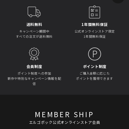
送料無料
1年間無料保証
キャンペーン期間中
公式オンラインストア限定
すべての注文が送料無料
1年間無料保証
会員制度
ポイント制度
ポイント制度への参加
ご購入金額に応じた
新作や特別なキャンペーン情報を配
ポイントを獲得できます
信
MEMBER SHIP
エルゴポック公式オンラインストア会員