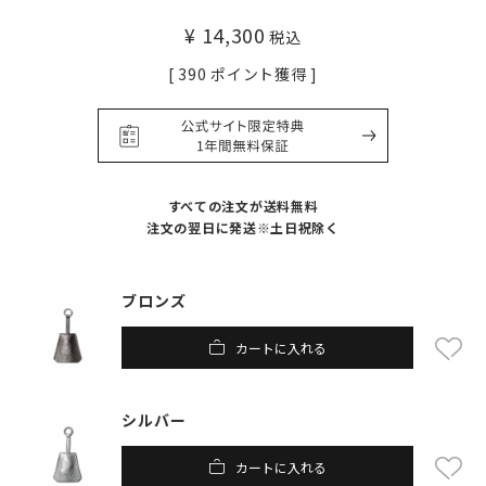
¥
14,300
税込
[
390
ポイント獲得 ]
すべての注文が送料無料
注文の翌日に発送※土日祝除く
ブロンズ
カートに入れる
シルバー
カートに入れる