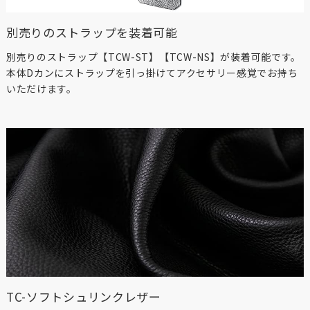
別売りのストラップを装着可能
別売りのストラップ【TCW-ST】【TCW-NS】が装着可能です。
本体Dカンにストラップを引っ掛けてアクセサリー感覚でお持ち
いただけます。
TC-ソフトシュリンクレザー