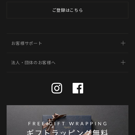
ご登録はこちら
お客様サポート
法人・団体のお客様へ