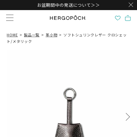
お盆期間中の発送について＞＞
HOME
製品一覧
革小物
ソフトシュリンクレザー クロシェッ
ト/メタリック