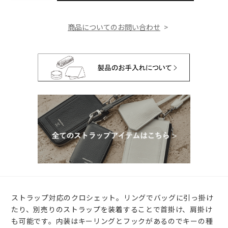
商品についてのお問い合わせ
ストラップ対応のクロシェット。リングでバッグに引っ掛け
たり、別売りのストラップを装着することで首掛け、肩掛け
も可能です。内装はキーリングとフックがあるのでキーの種