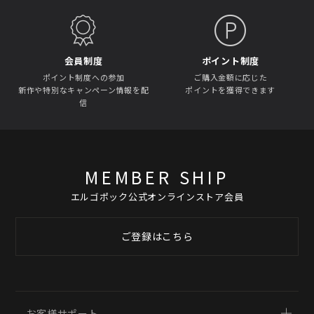
会員制度
ポイント制度
ポイント制度への参加
ご購入金額に応じた
新作や特別なキャンペーン情報を配
ポイントを獲得できます
信
MEMBER SHIP
エルゴポック公式オンラインストア会員
ご登録はこちら
お客様サポート