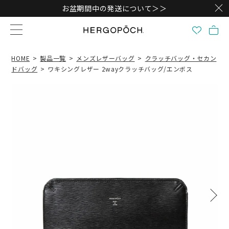
お盆期間中の発送について＞＞
HOME
製品一覧
メンズレザーバッグ
クラッチバッグ・セカン
ドバッグ
ワキシングレザー 2wayクラッチバッグ/エンボス