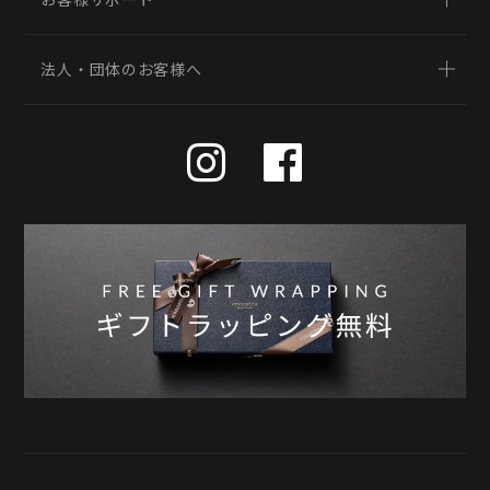
法人・団体のお客様へ