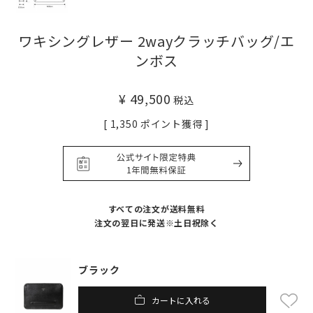
ワキシングレザー 2wayクラッチバッグ/エ
ンボス
¥
49,500
税込
[
1,350
ポイント獲得 ]
すべての注文が送料無料
注文の翌日に発送※土日祝除く
ブラック
カートに入れる