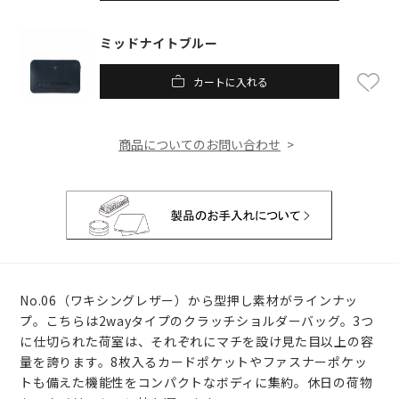
ミッドナイトブルー
カートに入れる
商品についてのお問い合わせ
No.06（ワキシングレザー）から型押し素材がラインナッ
プ。こちらは2wayタイプのクラッチショルダーバッグ。3つ
に仕切られた荷室は、それぞれにマチを設け見た目以上の容
量を誇ります。8枚入るカードポケットやファスナーポケッ
トも備えた機能性をコンパクトなボディに集約。休日の荷物