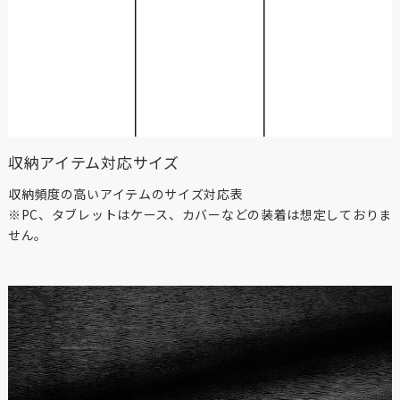
収納アイテム対応サイズ
収納頻度の高いアイテムのサイズ対応表
※PC、タブレットはケース、カバーなどの装着は想定しておりま
せん。