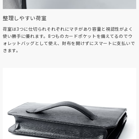
整理しやすい荷室
荷室は3つに仕切られそれぞれにマチがあり容量と視認性がよく
使い勝手に優れます。8つものカードポケットを備えてるのでウ
ォレットバッグとして使え、財布を開けずにスマートに支払いで
きます。