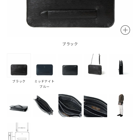
ブラック
ブラック
ミッドナイト
ブルー