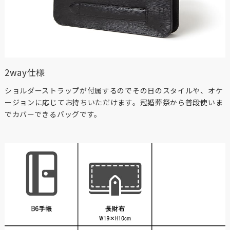
2way仕様
ショルダーストラップが付属するのでその日のスタイルや、オケ
ージョンに応じてお持ちいただけます。冠婚葬祭から普段使いま
でカバーできるバッグです。