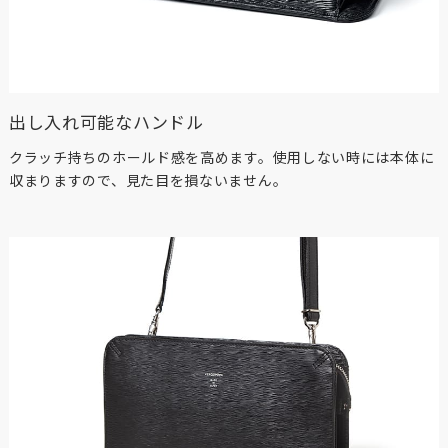
出し入れ可能なハンドル
クラッチ持ちのホールド感を高めます。使用しない時には本体に
収まりますので、見た目を損ないません。