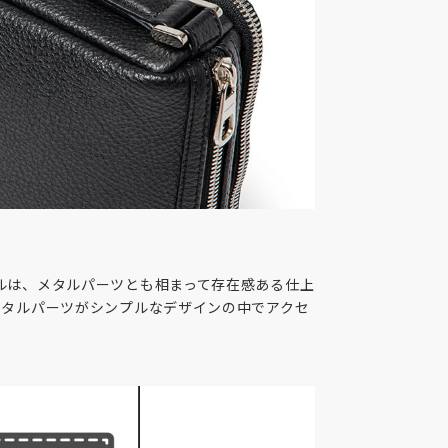
ルは、メタルパーツとも相まって存在感ある仕上
メタルパーツがシンプルなデザインの中でアクセ