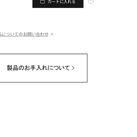
カートに入れる
品についてのお問い合わせ