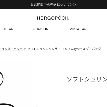
お盆期間中の発送について＞＞
NEWS
SHOP LIST
ABOUT US
ショルダーバッグ
ソフトシュリンクレザー マルチwayショルダーバッグ
ソフトシュリン