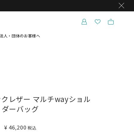
法人・団体のお客様へ
クレザー マルチwayショル
ダーバッグ
¥
46,200
税込