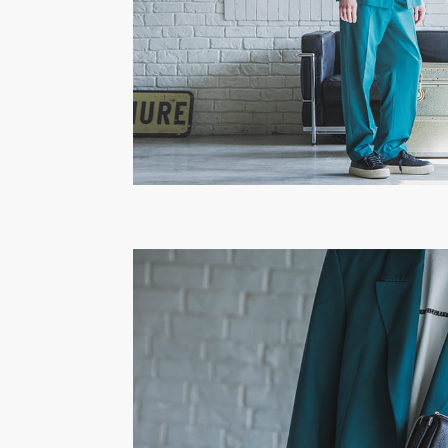
めご了承ください。
※本製品は天然皮革素材を使用しているため
ございます。素材の特性としてご理解くださ