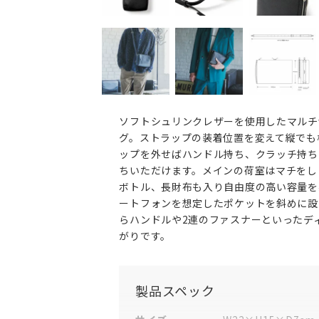
ソフトシュリンクレザーを使用したマルチ
グ。ストラップの装着位置を変えて縦でも
ップを外せばハンドル持ち、クラッチ持ち
ちいただけます。メインの荷室はマチをしっ
ボトル、長財布も入り自由度の高い容量を
ートフォンを想定したポケットを斜めに設
らハンドルや2連のファスナーといったデ
がりです。
製品スペック