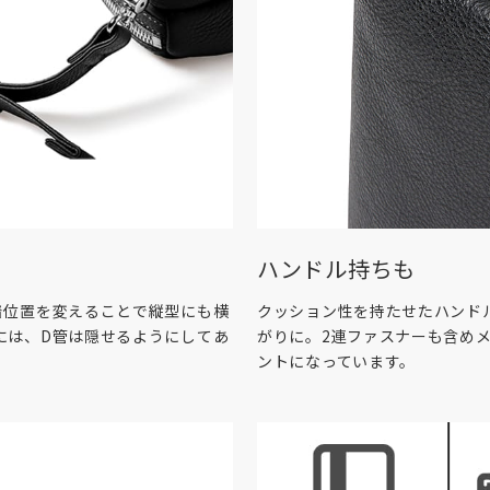
ハンドル持ちも
着位置を変えることで縦型にも横
クッション性を持たせたハンド
には、D管は隠せるようにしてあ
がりに。2連ファスナーも含め
ントになっています。