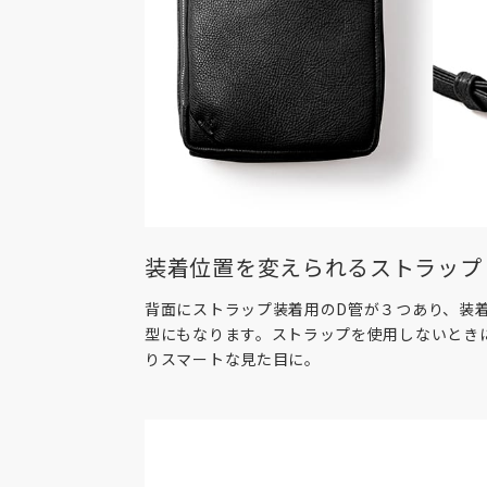
装着位置を変えられるストラップ
背面にストラップ装着用のD管が３つあり、装
型にもなります。ストラップを使用しないとき
りスマートな見た目に。