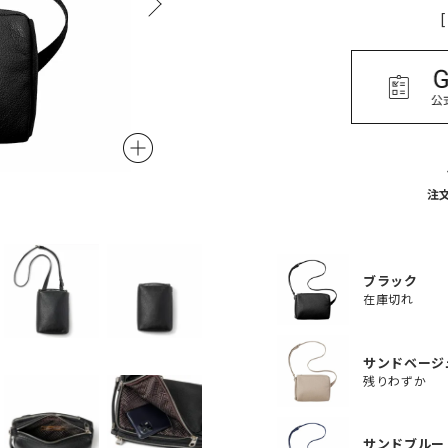
[
サンドベージュ
注
ブラック
在庫切れ
サンドベージ
残りわずか
サンドブルー