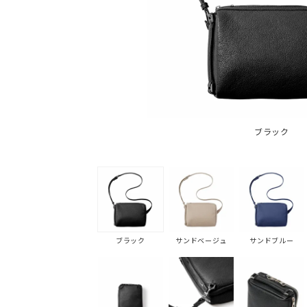
ブラック
ブラック
サンドベージュ
サンドブルー