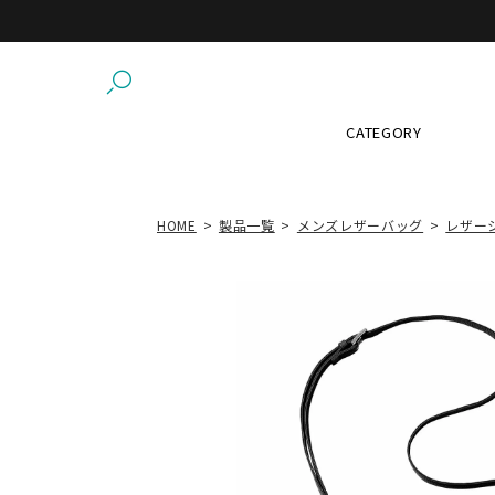
CATEGORY
HOME
製品一覧
メンズレザーバッグ
レザー