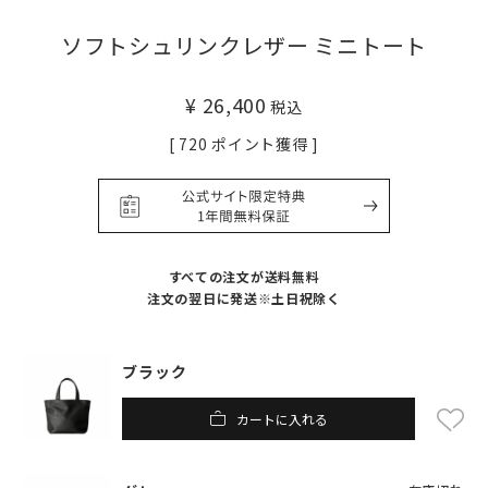
ソフトシュリンクレザー ミニトート
¥
26,400
税込
[
720
ポイント獲得 ]
すべての注文が送料無料
注文の翌日に発送※土日祝除く
ブラック
カートに入れる