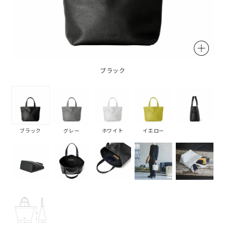
ブラック
ブラック
グレー
ホワイト
イエロー