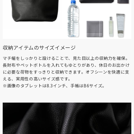
収納アイテムのサイズイメージ
マチ幅をしっかりと設けることで、見た目以上の収納力を確保。
長財布やペットボトルを入れてもゆとりがあり、休日のお出かけ
に必要な荷物をすっきりと収納できます。オフシーンを快適に支
える、実用性の高いサイズ感です。
※画像のタブレットは8.3インチ、手帳はB6サイズ。