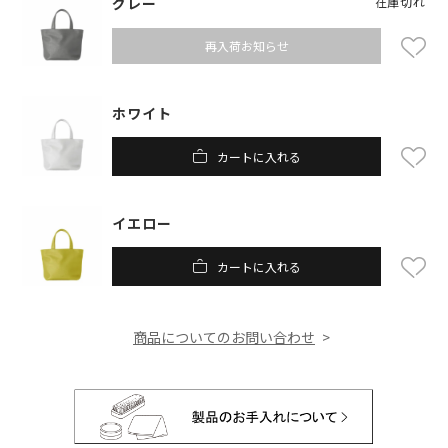
グレー
在庫切れ
再入荷お知らせ
ホワイト
カートに入れる
イエロー
カートに入れる
商品についてのお問い合わせ