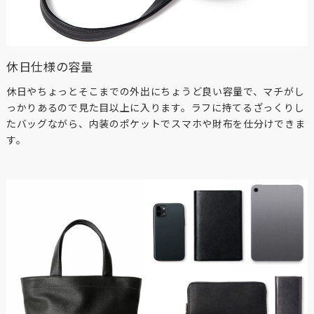
休日仕様の容量
休日やちょっとそこまでの外出にちょうど良い容量で、マチがし
っかりあるので見た目以上に入ります。ラフに持てるざっくりし
たバッグながら、内装のポケットでスマホや財布を仕分けできま
す。