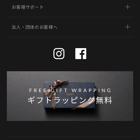
お客様サポート
法人・団体のお客様へ