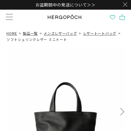
お盆期間中の発送について＞＞
HOME
製品一覧
メンズレザーバッグ
レザートートバッグ
ソフトシュリンクレザー ミニトート