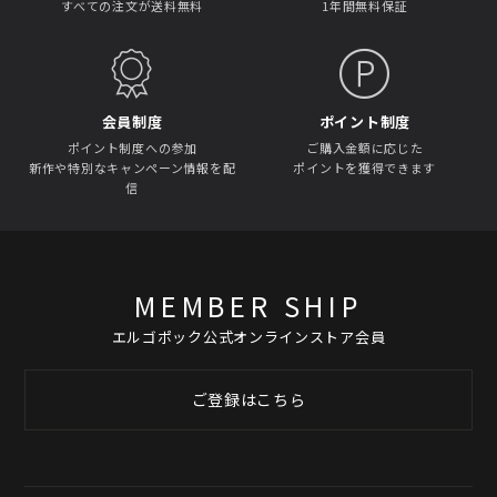
すべての注文が送料無料
1年間無料保証
会員制度
ポイント制度
ポイント制度への参加
ご購入金額に応じた
新作や特別なキャンペーン情報を配
ポイントを獲得できます
信
MEMBER SHIP
エルゴポック公式オンラインストア会員
ご登録はこちら