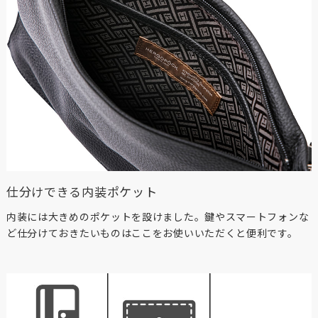
仕分けできる内装ポケット
内装には大きめのポケットを設けました。鍵やスマートフォンな
ど仕分けておきたいものはここをお使いいただくと便利です。