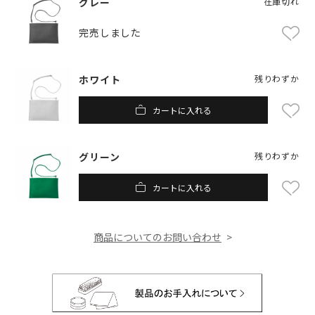
グレー
在庫切れ
完売しました
ホワイト
残りわずか
カートに入れる
グリーン
残りわずか
カートに入れる
商品についてのお問い合わせ