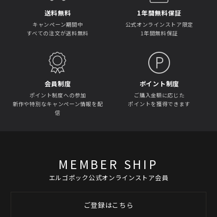
送料無料
1年間無料保証
キャンペーン期間中
公式オンラインストア限定
すべての注文が送料無料
1年間無料保証
会員制度
ポイント制度
ポイント制度への参加
ご購入金額に応じた
新作や特別なキャンペーン情報を配
ポイントを獲得できます
信
MEMBER SHIP
エルゴポック公式オンラインストア会員
ご登録はこちら