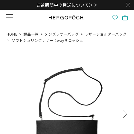
お盆期間中の発送について＞＞
HOME
製品一覧
メンズレザーバッグ
レザーショルダーバッグ
ソフトシュリンクレザー 2wayサコッシュ