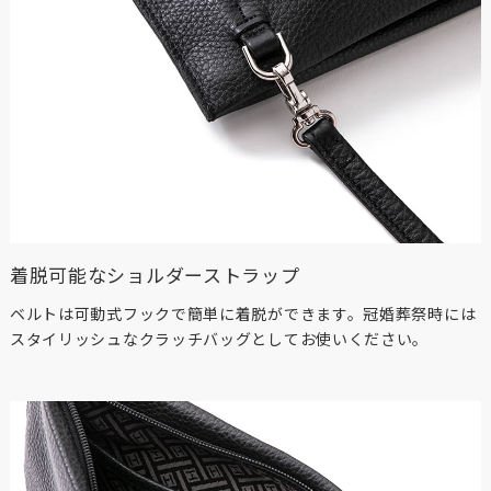
着脱可能なショルダーストラップ
ベルトは可動式フックで簡単に着脱ができます。冠婚葬祭時には
スタイリッシュなクラッチバッグとしてお使いください。