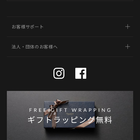
お客様サポート
法人・団体のお客様へ