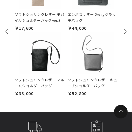
ソフトシュリンクレザー モバ
エンボスレザー 2wayクラッ
エンボ
イルショルダーバッグver.3
チバッグ
ョルダ
￥17,600
￥44,000
￥38,
ソフトシュリンクレザー ２ル
ソフトシュリンクレザー キュ
ソフト
ームショルダーバッグ
ーブショルダーバッグ
ベロー
￥33,000
￥52,800
￥23,