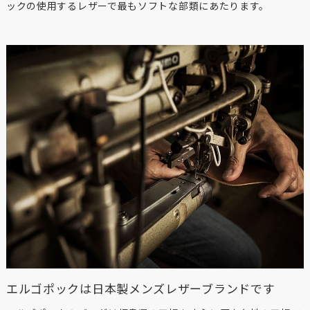
ックの使用するレザーで最もソフトな部類にあたります。
エルゴポックは日本製メンズレザーブランドです