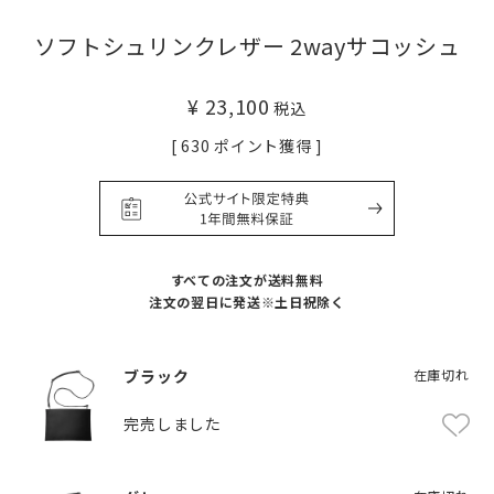
ソフトシュリンクレザー 2wayサコッシュ
¥
23,100
税込
[
630
ポイント獲得 ]
すべての注文が送料無料
注文の翌日に発送※土日祝除く
ブラック
在庫切れ
完売しました