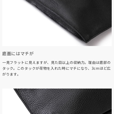
底面にはマチが
一見フラットに見えますが、見た目以上の収納力。理由は底部の
タック。このタックが荷物を入れた時にマチになり、3cmほど広
がります。