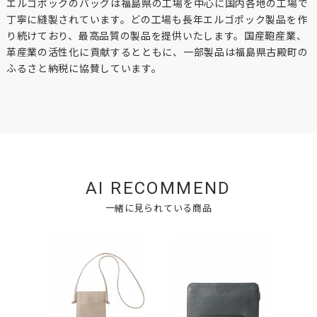
エルゴポックのバッグは福島県の工場を中心に国内各地の工場で
丁寧に縫製されています。どの工場も長年エルゴポック製品を作
り続けており、最高品質の製品を提供いたします。国産鞄産業、
革産業の活性化に貢献するとともに、一部製品は福島県古殿町の
ふるさと納税に協賛しています。
AI RECOMMEND
一緒に見られている商品