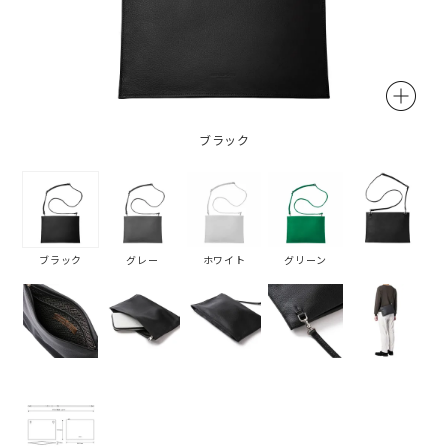
ブラック
ブラック
グレー
ホワイト
グリーン