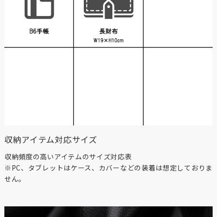
収納アイテム対応サイズ
収納頻度の高いアイテムのサイズ対応表
※PC、タブレットはケース、カバーなどの装着は想定しておりま
せん。