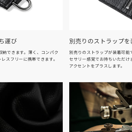
ち運び
別売りのストラップを
収納できます。薄く、コンパク
別売りのストラップが装着可能
トレスフリーに携帯できます。
セサリー感覚でお持ちいただけ
アクセントをプラスします。