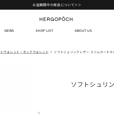
お盆期間中の発送について＞＞
NEWS
SHOP LIST
ABOUT US
ートウォレット・ネックウォレット
ソフトシュリンクレザー スリムカードホ
ソフトシュリン