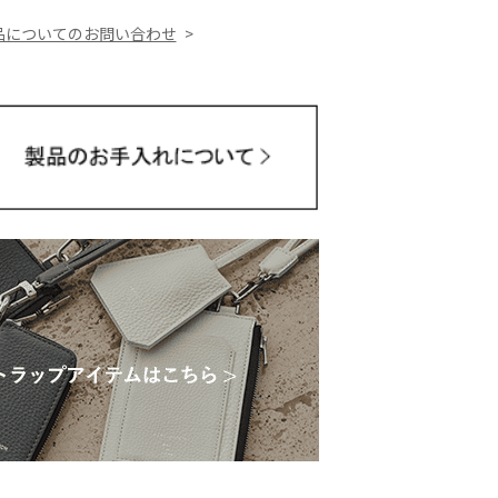
品についてのお問い合わせ