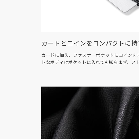
カードとコインをコンパクトに持
カードに加え、ファスナーポケットにコインを
トなボディはポケットに入れても膨らまず、ス