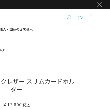
法人・団体のお客様へ
ルダー
クレザー スリムカードホル
ダー
¥
17,600
税込