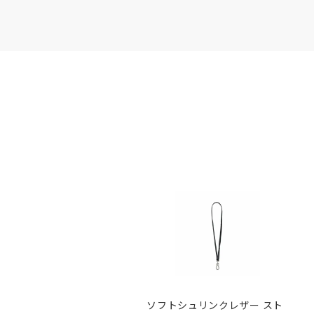
ソフトシュリンクレザー スト