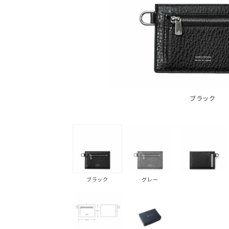
ブラック
ブラック
グレー