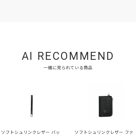
AI RECOMMEND
一緒に見られている商品
ソフトシュリンクレザー バッ
ソフトシュリンクレザー ファ