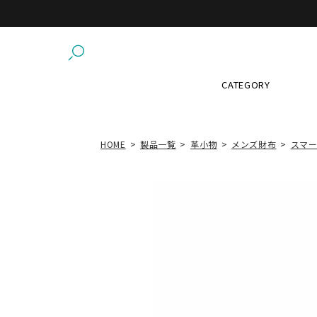
CATEGORY
HOME
製品一覧
革小物
メンズ財布
スマ