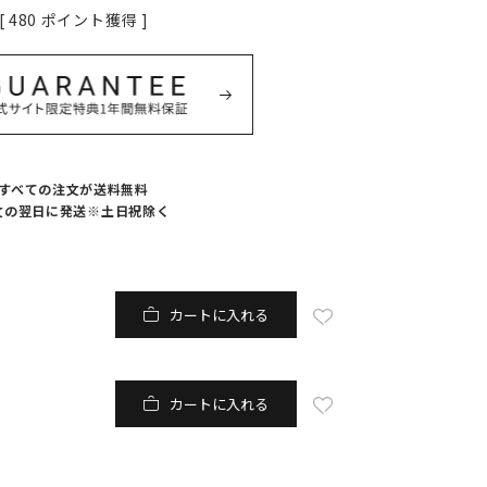
[
480
ポイント獲得 ]
すべての注文が送料無料
文の翌日に発送※土日祝除く
カートに入れる
カートに入れる