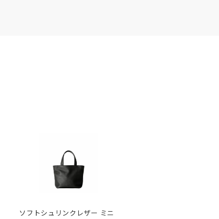
ソフトシュリンクレザー ミニ
ソフトシュリンクレザー