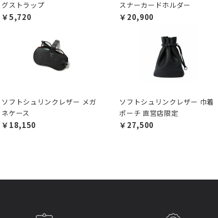
グストラップ
スナーカードホルダー
￥5,720
￥20,900
ソフトシュリンクレザー メガ
ソフトシュリンクレザー 巾着
ネケース
ポーチ 直営店限定
￥18,150
￥27,500