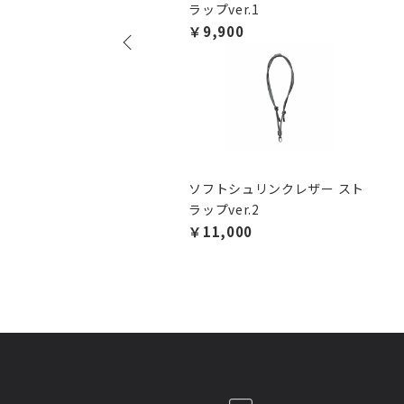
ラップver.1
￥9,900
ソフトシュリンクレザー スト
ラップver.2
￥11,000