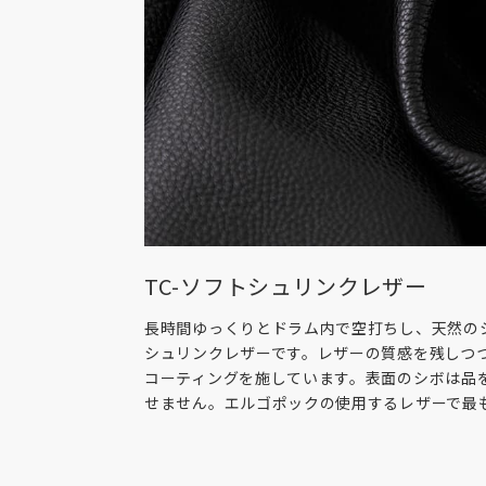
TC-ソフトシュリンクレザー
長時間ゆっくりとドラム内で空打ちし、天然の
シュリンクレザーです。レザーの質感を残しつ
コーティングを施しています。表面のシボは品
せません。エルゴポックの使用するレザーで最