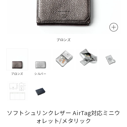
ブロンズ
ブロンズ
シルバー
ソフトシュリンクレザー AirTag対応ミニウ
ォレット/メタリック