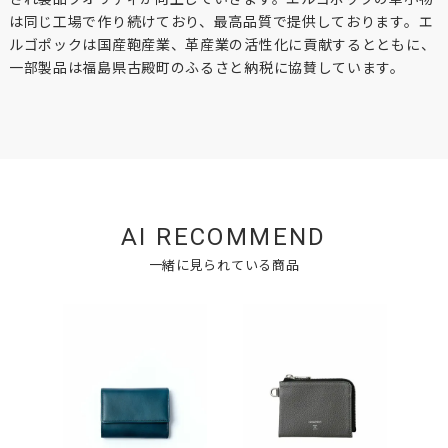
は同じ工場で作り続けており、最高品質で提供しております。エ
ルゴポックは国産鞄産業、革産業の活性化に貢献するとともに、
一部製品は福島県古殿町のふるさと納税に協賛しています。
AI RECOMMEND
一緒に見られている商品