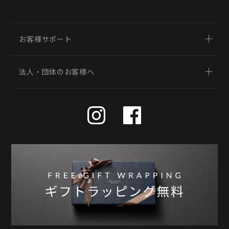
お客様サポート
法人・団体のお客様へ