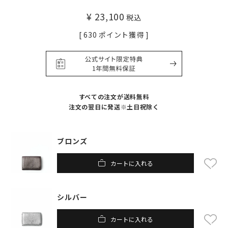
¥
23,100
税込
[
630
ポイント獲得 ]
すべての注文が送料無料
注文の翌日に発送※土日祝除く
ブロンズ
カートに入れる
シルバー
カートに入れる