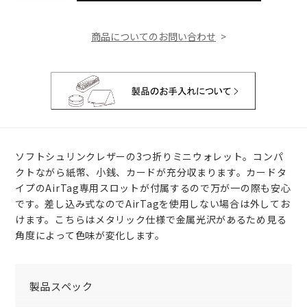
商品についてのお問い合わせ
ソフトシュリンクレザーの3つ折りミニウォレット。コンパ
クトながら紙幣、小銭、カードが充分収まります。カードタ
イプのAirTag専用スロットが付属するので万が一の際も安心
です。差し込み式なのでAirTagを使用しない場合は外してお
けます。こちらはメタリック仕様で金属光沢があるため見る
角度によって色味が変化します。
製品スペック