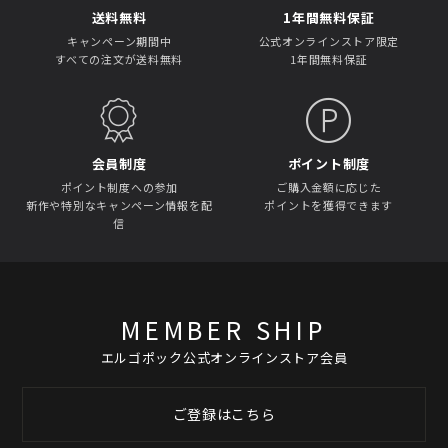
送料無料
1年間無料保証
キャンペーン期間中
公式オンラインストア限定
すべての注文が送料無料
1年間無料保証
会員制度
ポイント制度
ポイント制度への参加
ご購入金額に応じた
新作や特別なキャンペーン情報を配
ポイントを獲得できます
信
MEMBER SHIP
エルゴポック公式オンラインストア会員
ご登録はこちら