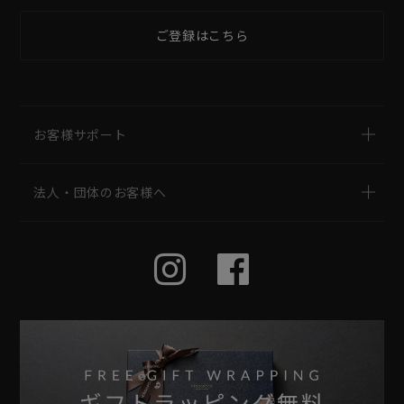
ご登録はこちら
お客様サポート
法人・団体のお客様へ