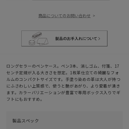
商品についてのお問い合わせ
ロングセラーのペンケース。ペン3本、消しゴム、付箋、17
センチ定規が入る大きさを想定。1枚革仕立ての綺麗なフォ
ルムのコンパクトサイズです。手塗り染めの革は大人が持つ
にふさわしい上質感で、使うと艶があがり、より愛着が湧き
ます。カラーバリエーションが豊富で専用ボックス入りでギ
フトにもおすすめ。
製品スペック