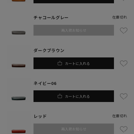
チャコールグレー
在庫切れ
再入荷お知らせ
ダークブラウン
カートに入れる
ネイビー06
カートに入れる
レッド
在庫切れ
再入荷お知らせ