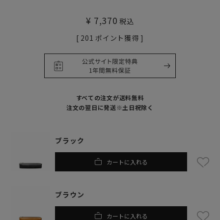
¥
7,370
税込
[
201
ポイント獲得 ]
すべての注文が送料無料
注文の翌日に発送※土日祝除く
ブラック
カートに入れる
ブラウン
カートに入れる