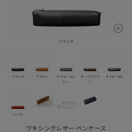
ブラック
ブラック
ブラウン
チャコールグ
ダークブラウ
ネイビー06
レー
ン
レッド
ワキシングレザー ペンケース