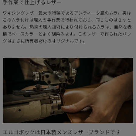
手作業で仕上げるレザー
ワキシングレザー最大の特徴であるアンティーク風のムラ。実は
このムラ付けは職人の手作業で行われており、同じものは２つと
ありません。熟練の職人技術により付けられるムラは、自然な表
情でベースカラーとよく馴染みます。このレザーで作られたバッ
グはまさに所有者だけのオリジナルです。
エルゴポックは日本製メンズレザーブランドです