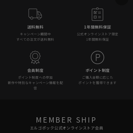
送料無料
1年間無料保証
キャンペーン期間中
公式オンラインストア限定
すべての注文が送料無料
1年間無料保証
会員制度
ポイント制度
ポイント制度への参加
ご購入金額に応じた
新作や特別なキャンペーン情報を配
ポイントを獲得できます
信
MEMBER SHIP
エルゴポック公式オンラインストア会員