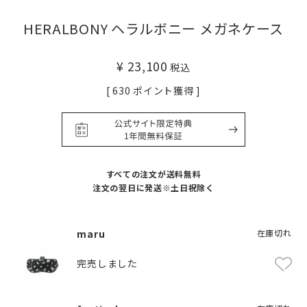
HERALBONY ヘラルボニー メガネケース
¥
23,100
税込
[
630
ポイント獲得 ]
すべての注文が送料無料
注文の翌日に発送※土日祝除く
maru
在庫切れ
完売しました