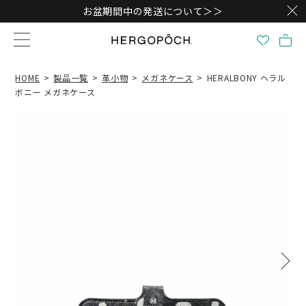
お盆期間中の発送について＞＞
HOME
製品一覧
革小物
メガネケース
HERALBONY ヘラル
ボニー メガネケース