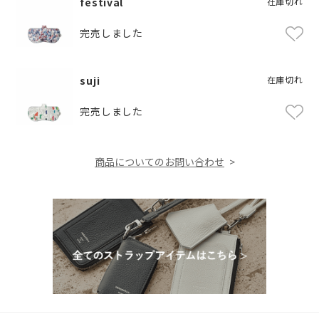
festival
在庫切れ
完売しました
suji
在庫切れ
完売しました
商品についてのお問い合わせ