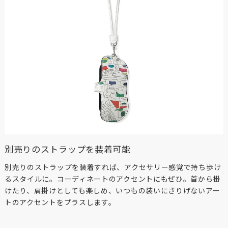
別売りのストラップを装着可能
別売りのストラップを装着すれば、アクセサリー感覚で持ち歩け
るスタイルに。コーディネートのアクセントにもぜひ。首から掛
けたり、肩掛けとしても楽しめ、いつもの装いにさりげないアー
トのアクセントをプラスします。