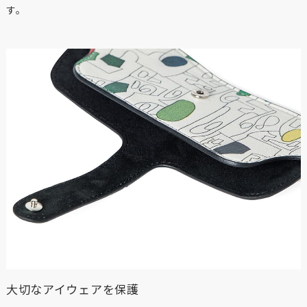
す。
大切なアイウェアを保護