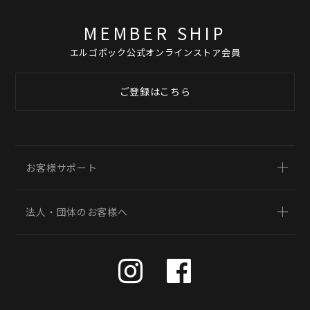
MEMBER SHIP
エルゴポック公式オンラインストア会員
ご登録はこちら
お客様サポート
法人・団体のお客様へ