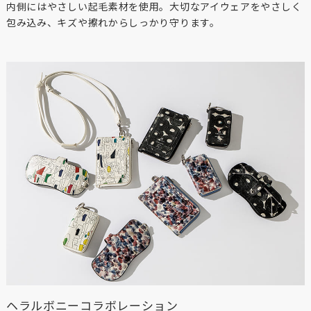
内側にはやさしい起毛素材を使用。大切なアイウェアをやさしく
包み込み、キズや擦れからしっかり守ります。
ヘラルボニーコラボレーション