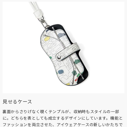
見せるケース
裏面からさりげなく覗くテンプルが、収納時もスタイルの一部
に。どちらを表としても成立するデザインにしています。機能と
ファッションを両立させた、アイウェアケースの新しいかたちで