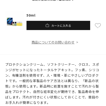
50ml
カートに入れる
商品についてのお問い合わせ
プロテクションクリーム、ソフトクリーナー、クロス、スポ
ンジがセットになったトータルケアキット。フッ素、シリコ
ン、有機溶剤を使用せず、人・環境・革にやさしいプロダク
トです。一般的な革製品のケア方法とは異なり、「新品の状
態」から使用します。新品時に処置を施すことで汚れから製
品をプロテクト、自然な経年変化が期待でき、製品寿命を伸
ばします。汚れが付きにくい状態にしておくことで、普段の
お手入れが簡単になります。