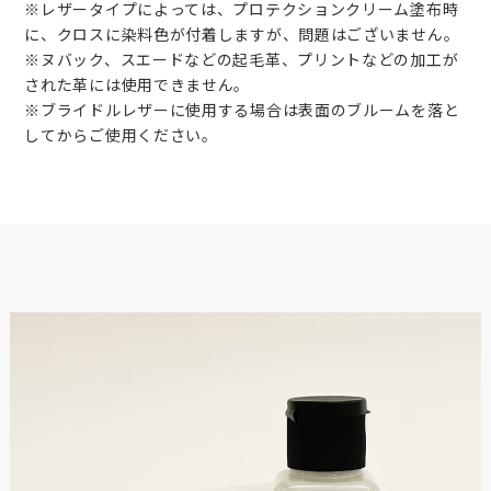
※レザータイプによっては、プロテクションクリーム塗布時
に、クロスに染料色が付着しますが、問題はございません。
※ヌバック、スエードなどの起毛革、プリントなどの加工が
された革には使用できません。
※ブライドルレザーに使用する場合は表面のブルームを落と
してからご使用ください。