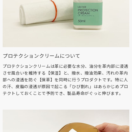
プロテクションクリームについて
プロテクションクリームは革に必要な水分、油分を革内部に浸透
させ風合いを維持する【保湿】と、撥水、撥油効果、汚れの革内
部への浸透を防ぐ【保革】を同時に行うプロダクトです。特に人
の汗、皮脂の浸透が原因で起こる「ひび割れ」はあらかじめプロ
テクトしておくことで予防でき、製品寿命がぐっと伸びます。