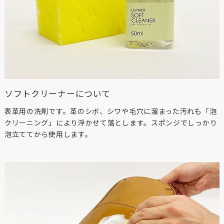
ソフトクリーナーについて
表革用の洗剤です。革のシボ、シワや毛穴に溜まった汚れも「泡
クリーニング」により浮かせて落とします。スポンジでしっかり
泡立ててから使用します。