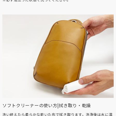
ソフトクリーナーの使い方|拭き取り・乾燥
洗い終えたら柔らかな乾いた布で拭き取ります。洗浄後は水に濡