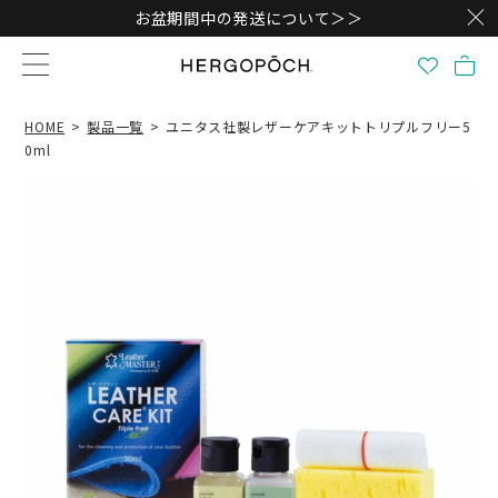
お盆期間中の発送について＞＞
HOME
製品一覧
ユニタス社製レザーケアキットトリプルフリー5
0ml