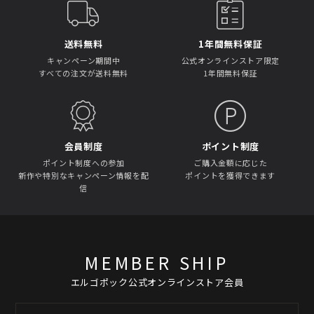
送料無料
1年間無料保証
キャンペーン期間中
公式オンラインストア限定
すべての注文が送料無料
1年間無料保証
会員制度
ポイント制度
ポイント制度への参加
ご購入金額に応じた
新作や特別なキャンペーン情報を配
ポイントを獲得できます
信
MEMBER SHIP
エルゴポック公式オンラインストア会員