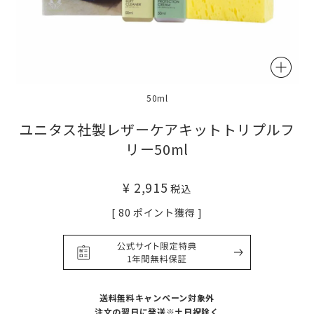
50ml
ユニタス社製レザーケアキットトリプルフ
リー50ml
¥
2,915
税込
[
80
ポイント獲得 ]
送料無料キャンペーン対象外
注文の翌日に発送※土日祝除く