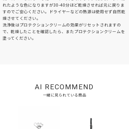
れたような色になりますが30-40分ほど乾燥させれば元に戻りま
すのでご安心ください。ドライヤーなどの熱源は使用せず自然乾
燥させてください。
洗浄後はプロテクションクリームの効果がリセットされますの
で、乾燥したことを確認したら、またプロテクションクリームを
塗ってください。
AI RECOMMEND
一緒に見られている商品