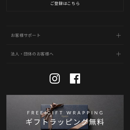
ご登録はこちら
お客様サポート
法人・団体のお客様へ