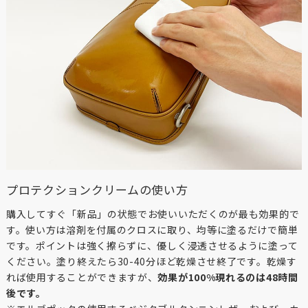
プロテクションクリームの使い方
購入してすぐ「新品」の状態でお使いいただくのが最も効果的で
す。使い方は溶剤を付属のクロスに取り、均等に塗るだけで簡単
です。ポイントは強く擦らずに、優しく浸透させるように塗って
ください。塗り終えたら30-40分ほど乾燥させ終了です。乾燥す
れば使用することができますが、
効果が100%現れるのは48時間
後です。