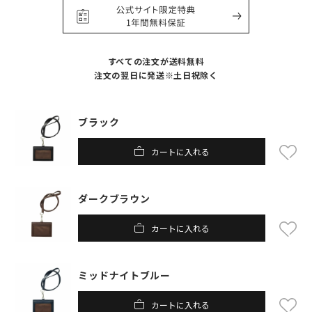
すべての注文が送料無料
注文の翌日に発送※土日祝除く
ブラック
カートに入れる
ダークブラウン
カートに入れる
ミッドナイトブルー
カートに入れる