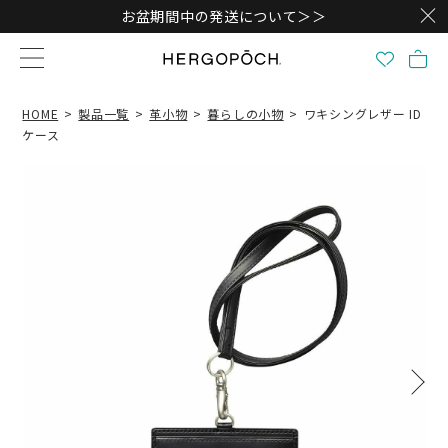
お盆期間中の発送について＞＞
HOME
製品一覧
革小物
暮らしの小物
ワキシングレザー ID
ケース