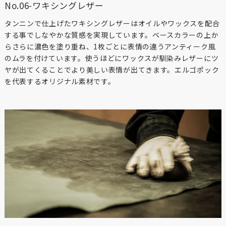
No.06-ワキシングレザー
タンニンで仕上げたワキシングレザーはオイルやワックスを配合
する事でしなやかな質感を実現しています。ベースカラーの上か
らさらに濃色を塗り重ね、1枚ごとに表情の違うアンティーク風
のムラを付けています。使うほどにワックスが馴染みレザーにツ
ヤが出てくることでより美しい表情が出てきます。エルゴポック
を代表するオリジナル素材です。