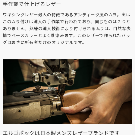
手作業で仕上げるレザー
ワキシングレザー最大の特徴であるアンティーク風のムラ。実は
このムラ付けは職人の手作業で行われており、同じものは２つと
ありません。熟練の職人技術により付けられるムラは、自然な表
情でベースカラーとよく馴染みます。このレザーで作られたバッ
グはまさに所有者だけのオリジナルです。
エルゴポックは日本製メンズレザーブランドです