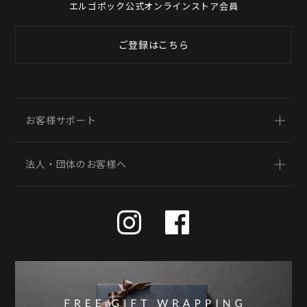
エルゴポック公式オンラインストア会員
ご登録はこちら
お客様サポート
法人・団体のお客様へ