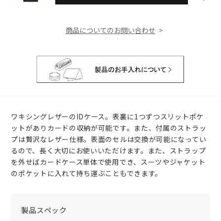
商品についてのお問い合わせ
ワキシングレザーのIDケース。表裏に1つずつスリットポケ
ットがありカードの収納が可能です。また、付属のストラッ
プは贅沢なレザー仕様。表面のセルは交換が可能になってい
るので、長く大切にお使いいただけます。また、ストラップ
を外せばカードケース単体で使用でき、スーツやジャケット
のポケットに入れて持ち運ぶこともできます。
製品スペック