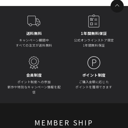
送料無料
1年間無料保証
キャンペーン期間中
公式オンラインストア限定
すべての注文が送料無料
1年間無料保証
会員制度
ポイント制度
ポイント制度への参加
ご購入金額に応じた
新作や特別なキャンペーン情報を配
ポイントを獲得できます
信
MEMBER SHIP