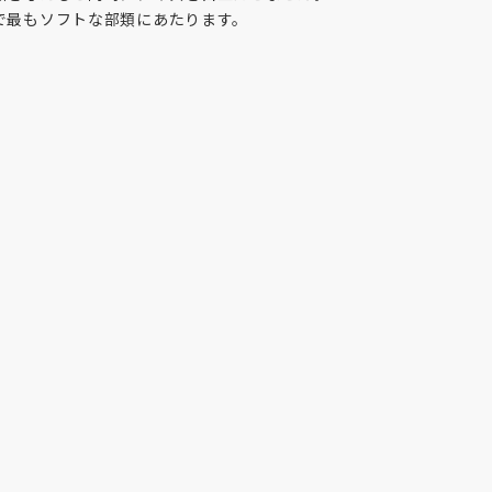
で最もソフトな部類にあたります。