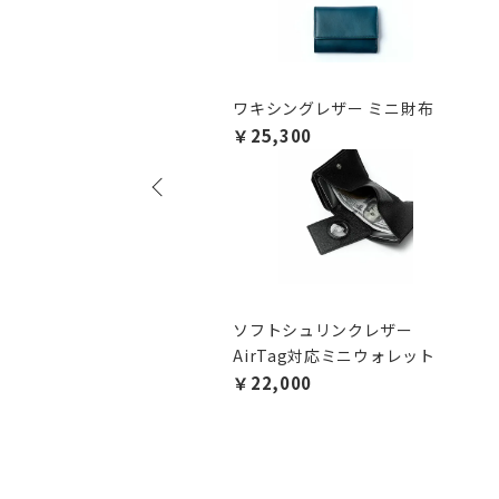
ワキシングレザー ミニ財布
￥25,300
ソフトシュリンクレザー
AirTag対応ミニウォレット
￥22,000