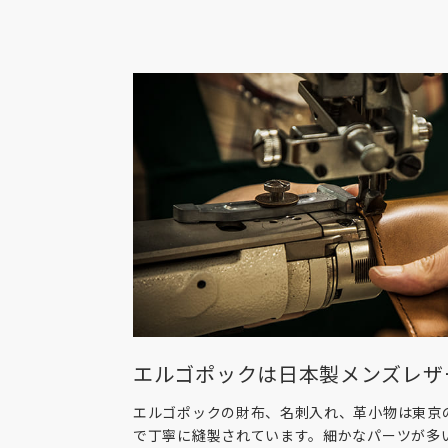
エルゴポックは日本製メンズレザ
エルゴポックの財布、名刺入れ、革小物は東京
で丁寧に縫製されています。細かなパーツが多