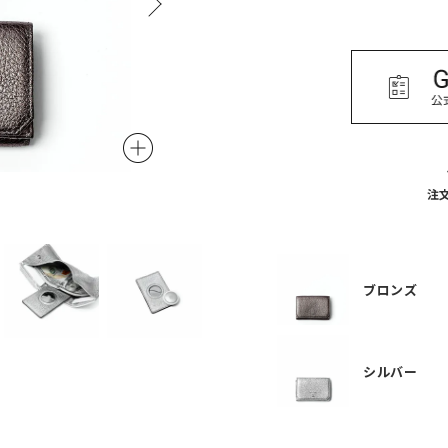
シルバー
注
ブロンズ
シルバー