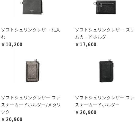
ソフトシュリンクレザー 札入
ソフトシュリンクレザー スリ
れ
ムカードホルダー
￥13,200
￥17,600
ソフトシュリンクレザー ファ
ソフトシュリンクレザー ファ
スナーカードホルダー/メタリ
スナーカードホルダー
ック
￥20,900
￥20,900