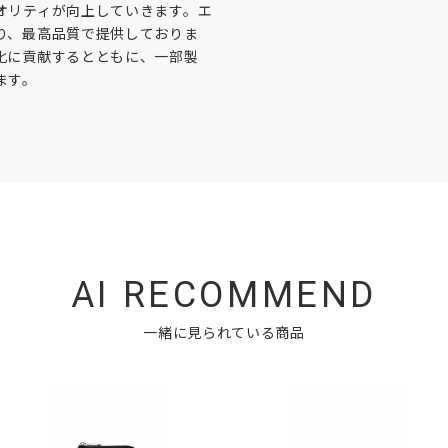
オリティが向上していきます。エ
り、最高品質で提供しておりま
化に貢献するとともに、一部製
ます。
AI RECOMMEND
一緒に見られている商品