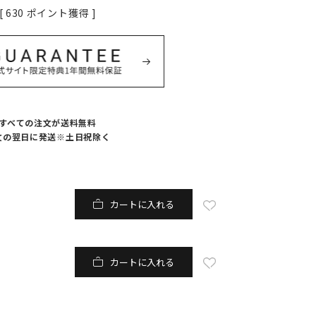
[
630
ポイント獲得 ]
すべての注文が送料無料
文の翌日に発送※土日祝除く
カートに入れる
カートに入れる