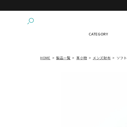
CATEGORY
HOME
製品一覧
革小物
メンズ財布
ソフト