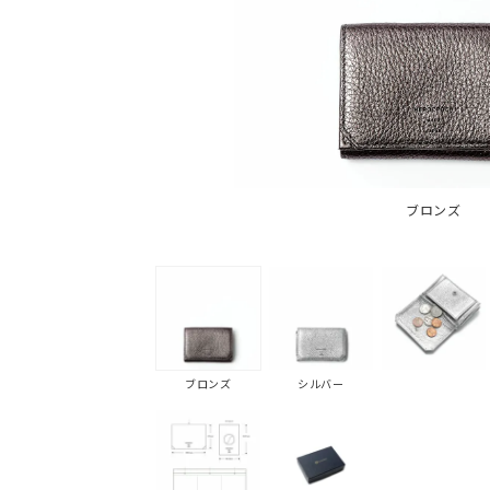
ブロンズ
ブロンズ
シルバー