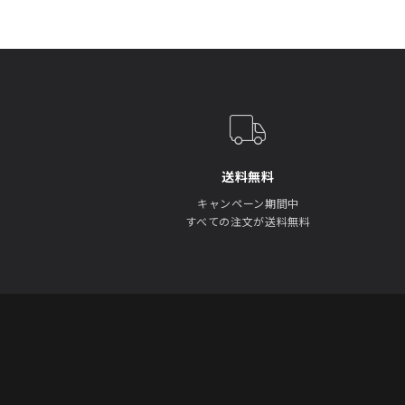
送料無料
キャンペーン期間中
すべての注文が送料無料