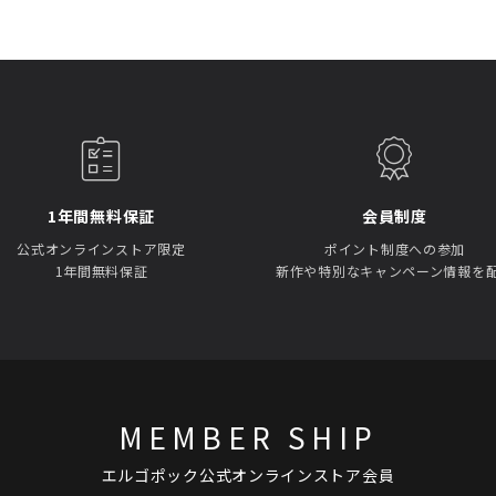
1年間無料保証
会員制度
公式オンラインストア限定
ポイント制度への参加
1年間無料保証
新作や特別なキャンペーン情報を
MEMBER SHIP
エルゴポック公式オンラインストア会員