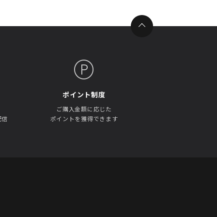
ポイント制度
ご購入金額に応じた
配信
ポイントを獲得できます