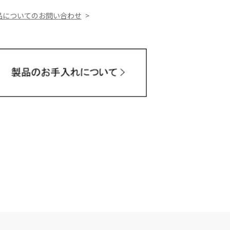
品についてのお問い合わせ