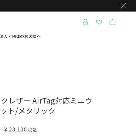
法人・団体のお客様へ
レザー AirTag対応ミニウ
ット/メタリック
¥
23,100
税込