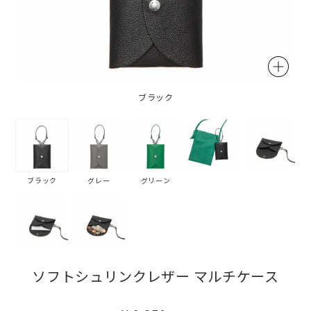
ブラック
ブラック
グレー
グリーン
ソフトシュリンクレザー マルチケース