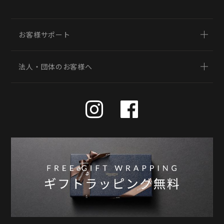
お客様サポート
法人・団体のお客様へ