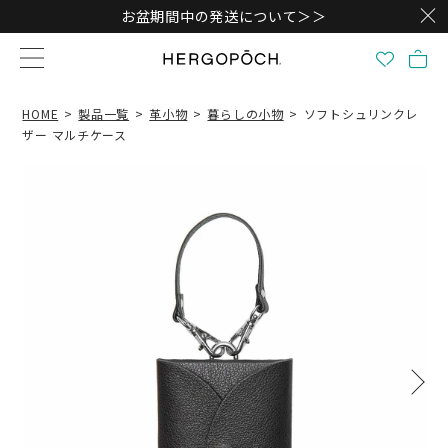
お盆期間中の発送について＞＞
HOME
製品一覧
革小物
暮らしの小物
ソフトシュリンクレ
ザー マルチケース