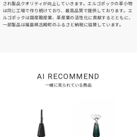
され製品クオリティが向上していきます。エルゴポックの革小物
は同じ工場で作り続けており、最高品質で提供しております。エ
ルゴポックは国産鞄産業、革産業の活性化に貢献するとともに、
一部製品は福島県古殿町のふるさと納税に協賛しています。
AI RECOMMEND
一緒に見られている商品