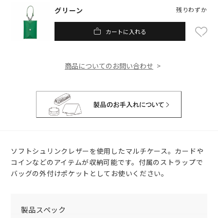
グリーン
残りわずか
カートに入れる
商品についてのお問い合わせ
ソフトシュリンクレザーを使用したマルチケース。カードや
コインなどのアイテムが収納可能です。付属のストラップで
バッグの外付けポケットとしてお使いください。
製品スペック