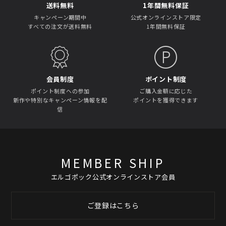
送料無料
1年間無料保証
キャンペーン期間中
公式オンラインストア限定
すべての注文が送料無料
1年間無料保証
会員制度
ポイント制度
ポイント制度への参加
ご購入金額に応じた
新作や特別なキャンペーン情報を配
ポイントを獲得できます
信
MEMBER SHIP
エルゴポック公式オンラインストア会員
ご登録はこちら