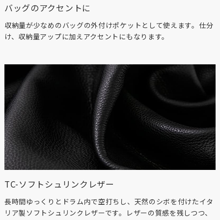
バッグのアクセントに
収納量が少なめのバッグの外付けポケットとして使えます。仕分
け、収納量アップに加えアクセントにもなります。
TC-ソフトシュリンクレザー
長時間ゆっくりとドラム内で空打ちし、天然のシボを付けたイタ
リア製ソフトシュリンクレザーです。レザーの質感を残しつつ、