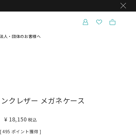
法人・団体のお客様へ
ンクレザー メガネケース
¥
18,150
税込
[
495
ポイント獲得 ]