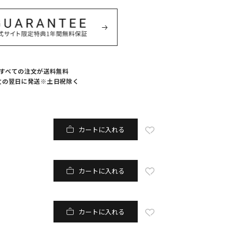
すべての注文が送料無料
文の翌日に発送※土日祝除く
ホワイト
カートに入れる
カートに入れる
カートに入れる