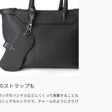
のストラップも
バッグのハンドルなどにくくって装着することも
コニックなルックスで、チャームのようにさりげ
。