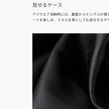
見せるケース
アイウエア収納時には、裏面からテンプルが覗
ートを楽しめ、どちらを表としても成立するデ