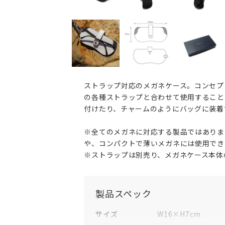
ストラップ対応のメガネケース。コンセプ
の各種ストラップと合わせて使用すること
付けたり、チャームのようにバッグに装着
※全てのメガネに対応する製品ではありま
や、コンパクトで薄いメガネには使用でき
※ストラップは別売り、メガネケース本体
製品スペック
サイズ
W16×H7cm