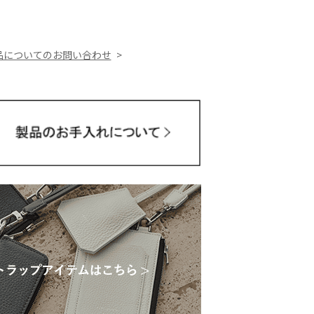
品についてのお問い合わせ