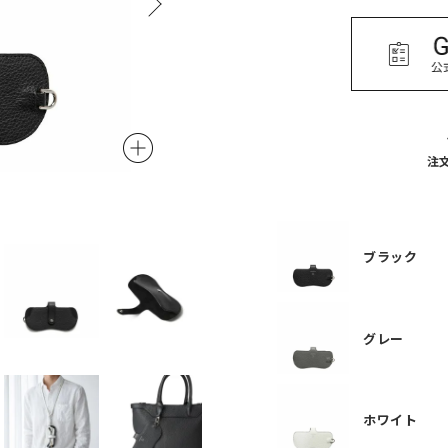
注
グレー
ブラック
グレー
ホワイト