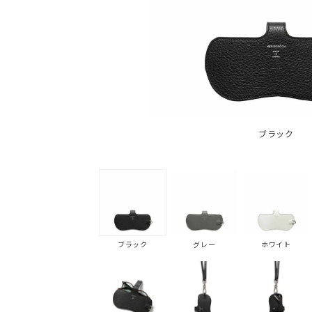
ブラック
ブラック
グレー
ホワイト