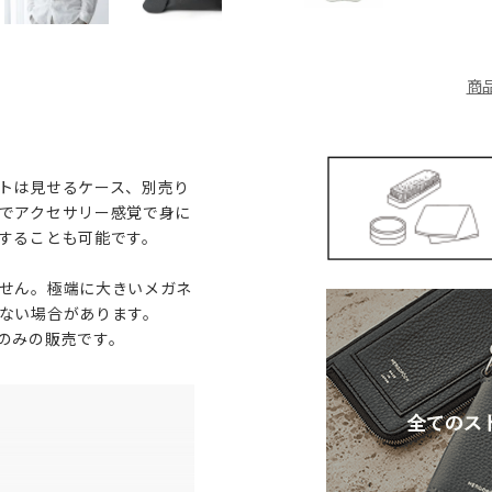
商
トは見せるケース、別売り
でアクセサリー感覚で身に
することも可能です。
せん。極端に大きいメガネ
ない場合があります。
のみの販売です。