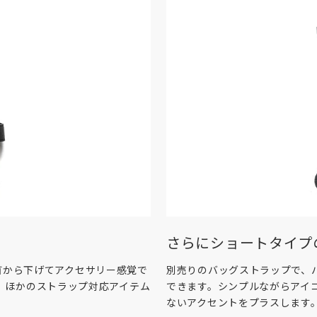
さらにショートタイプ
能。首から下げてアクセサリー感覚で
別売りのバッグストラップで、
。ほかのストラップ対応アイテム
できます。シンプルながらアイ
ないアクセントをプラスします