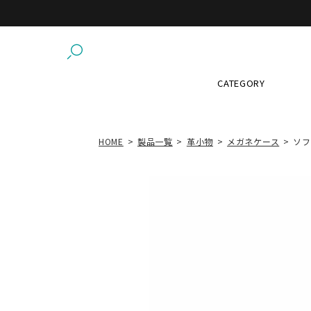
CATEGORY
HOME
製品一覧
革小物
メガネケース
ソフ