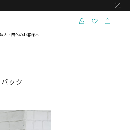
法人・団体のお客様へ
ックパック