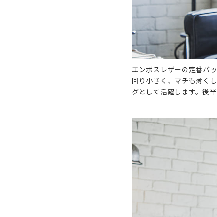
エンボスレザーの定番バッ
回り小さく、マチも薄く
グとして活躍します。後半