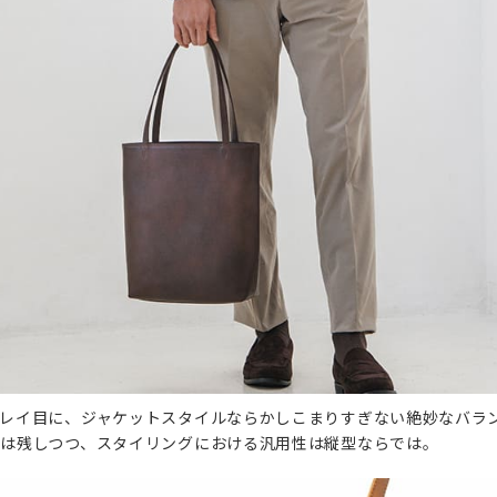
レイ目に、ジャケットスタイルならかしこまりすぎない絶妙なバラ
は残しつつ、スタイリングにおける汎用性は縦型ならでは。