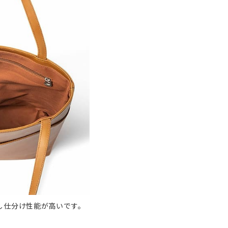
し仕分け性能が高いです。