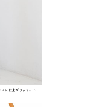
ンスに仕上がります。トー