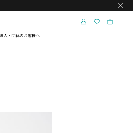
法人・団体のお客様へ