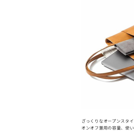
ざっくりなオープンスタイ
オンオフ兼用の容量、使い