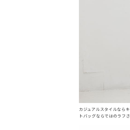
カジュアルスタイルならキ
トバッグならではのラフさ