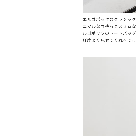
エルゴポックのクラシックラ
ニマルな面持ちとスリムな
ルゴポックのトートバッグ
鮮度よく見せてくれるでし