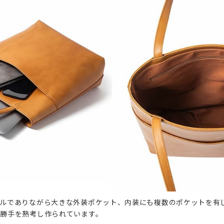
ルでありながら大きな外装ポケット、内装にも複数のポケットを有
勝手を熟考し作られています。