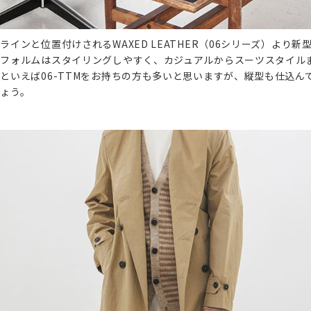
インと位置付けされるWAXED LEATHER（06シリーズ）より
フォルムはスタイリングしやすく、カジュアルからスーツスタイル
といえば06-TTMをお持ちの方も多いと思いますが、縦型も仕込ん
ょう。