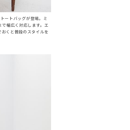
新型トートバッグが登場。ミ
まで幅広く対応します。エ
でおくと普段のスタイルを