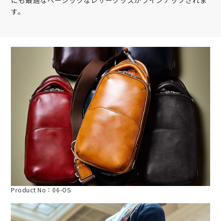
にも最適なベーシックなレザーグッズがラインナップされま
す。
Product No：06-OS