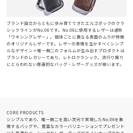
ブランド設立からともに歩み育ててきたエルゴポックのクラ
シックラインがNo.06です。No.06に使用するレザーは通称
「ワキシングレザー」。個体ごとに異なる表面のムラが特徴
のオリジナルレザーです。レザーの表情を生かすべくシンプ
ルなデザイン＋唯一無二のフォルムが生み出すプロダクトは
ブランドのレガシーであり、レトロクラシック。流行り廃り
にとらわれない普遍的なバッグ・レザーグッズが揃います。
CORE PRODUCTS
シンプルであり、唯一無二を高い次元で実現したNo.06を象
徴するバッグや、豊富なカラーバリエーションでプレゼント