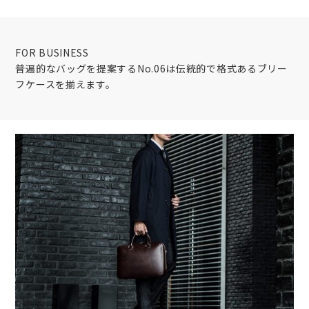
FOR BUSINESS
普遍的なバッグを提案するNo.06は伝統的で格式あるブリー
フケースを揃えます。