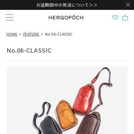
お盆期間中の発送について＞＞
HOME
FEATURE
No.06-CLASSIC
No.06-CLASSIC