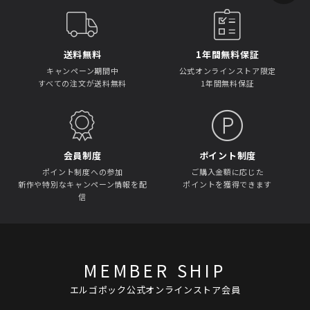
送料無料
1年間無料保証
キャンペーン期間中
公式オンラインストア限定
すべての注文が送料無料
1年間無料保証
会員制度
ポイント制度
ポイント制度への参加
ご購入金額に応じた
新作や特別なキャンペーン情報を配
ポイントを獲得できます
信
MEMBER SHIP
エルゴポック公式オンラインストア会員