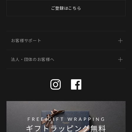
ご登録はこちら
お客様サポート
法人・団体のお客様へ