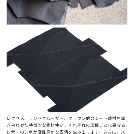
レクサス、ランドクルーザー、クラウン他のシート端材を繋
ぎ合わせた特徴的な素材使い。それぞれの車種ごとに異なる
レザーのシボが個性豊かな表情を生み出します。さらに、ス