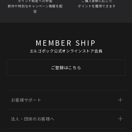
ポイント制度への参加
ご購入金額に応じた
新作や特別なキャンペーン情報を配
ポイントを獲得できます
信
MEMBER SHIP
エルゴポック公式オンラインストア会員
ご登録はこちら
お客様サポート
法人・団体のお客様へ