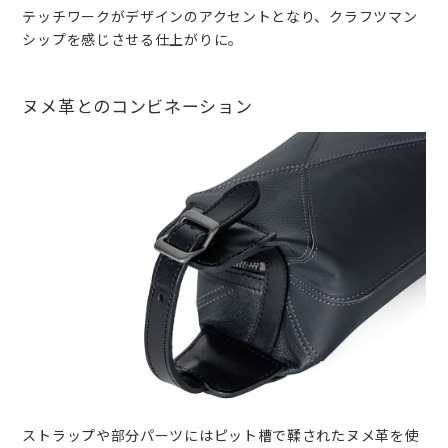
テッチワークがデザインのアクセントとなり、クラフツマン
シップを感じさせる仕上がりに。
ヌメ革とのコンビネーション
ストラップや部分パーツにはピット槽で鞣されたヌメ革を使