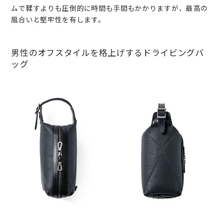
ムで鞣すよりも圧倒的に時間も手間もかかりますが、最高の
風合いと堅牢性を有します。
男性のオフスタイルを格上げするドライビングバ
ッグ