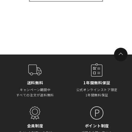
送料無料
1年間無料保証
キャンペーン期間中
公式オンラインストア限定
すべての注文が送料無料
1年間無料保証
会員制度
ポイント制度