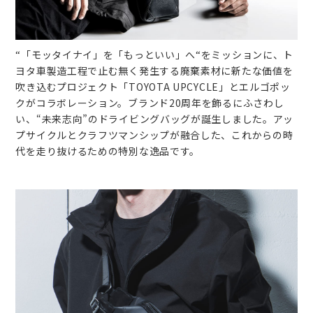
“
「モッタイナイ」を「もっといい」へ
“
をミッションに、ト
ヨタ車製造工程で止む無く発生する廃棄素材に新たな価値を
吹き込むプロジェクト「
TOYOTA UPCYCLE
」とエルゴポッ
クがコラボレーション。ブランド20周年を飾るにふさわし
い、“未来志向”のドライビングバッグが誕生しました。アッ
プサイクルとクラフツマンシップが融合した、これからの時
代を走り抜けるための特別な逸品です。