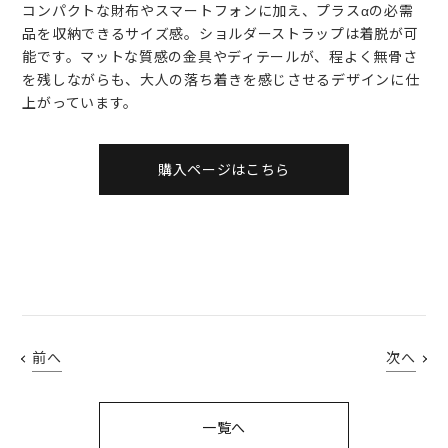
コンパクトな財布やスマートフォンに加え、プラスαの必需
品を収納できるサイズ感。ショルダーストラップは着脱が可
能です。マットな質感の金具やディテールが、程よく無骨さ
を残しながらも、大人の落ち着きを感じさせるデザインに仕
上がっています。
購入ページはこちら
前へ
次へ
一覧へ