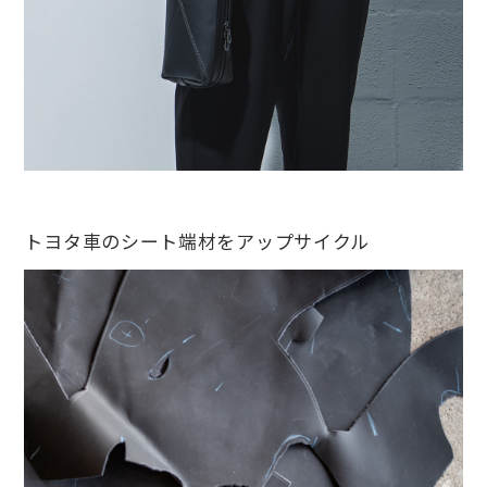
トヨタ車のシート端材をアップサイクル