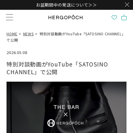
お盆期間中の発送について＞＞
HOME
NEWS
特別対談動画がYouTube「SATOSINO CHANNEL」
で公開
2026.05.08
特別対談動画がYouTube「SATOSINO
CHANNEL」で公開