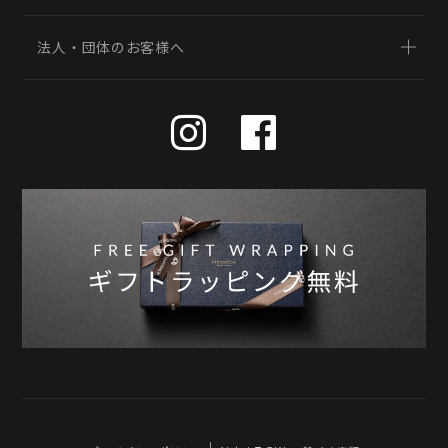
法人・団体のお客様へ