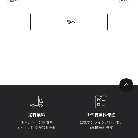
前へ
次へ
一覧へ
送料無料
1年間無料保証
キャンペーン期間中
公式オンラインストア限定
すべての注文が送料無料
1年間無料保証