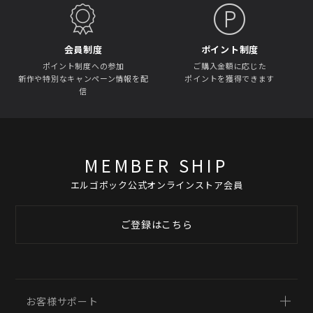
会員制度
ポイント制度
ポイント制度への参加
ご購入金額に応じた
新作や特別なキャンペーン情報を配
ポイントを獲得できます
信
MEMBER SHIP
エルゴポック公式オンラインストア会員
ご登録はこちら
お客様サポート