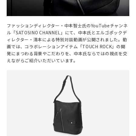
ファッションディレクター・中本智士氏のYouTubeチャンネ
ル「SATOSINO CHANNEL」にて、中本氏とエルゴポックデ
ィレクター・清本による特別対談動画が公開されました。動
画では、コラボレーションアイテム「TOUCH ROCK」の開
発にまつわる背景やこだわりを、中本氏ならではの視点を交
えながらご紹介いただいています。