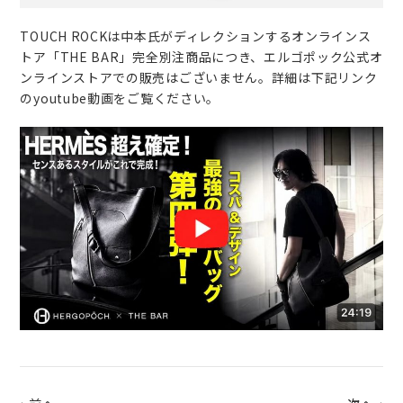
TOUCH ROCKは中本氏がディレクションするオンラインス
トア「THE BAR」完全別注商品につき、エルゴポック公式オ
ンラインストアでの販売はございません。詳細は下記リンク
のyoutube動画をご覧ください。