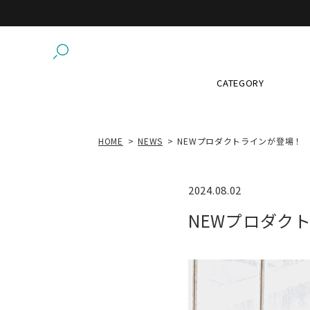
CATEGORY
HOME
NEWS
NEWプロダクトラインが登場！
2024.08.02
NEWプロダク