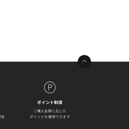
ポイント制度
ご購入金額に応じた
配信
ポイントを獲得できます