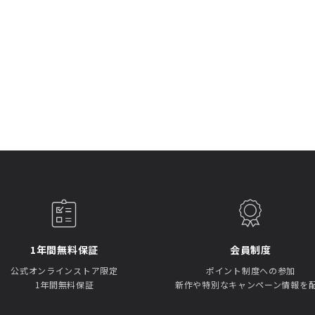
1年間無料保証
会員制度
公式オンラインストア限定
ポイント制度への参加
1年間無料保証
新作や特別なキャンペーン情報を