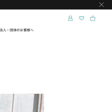
法人・団体のお客様へ