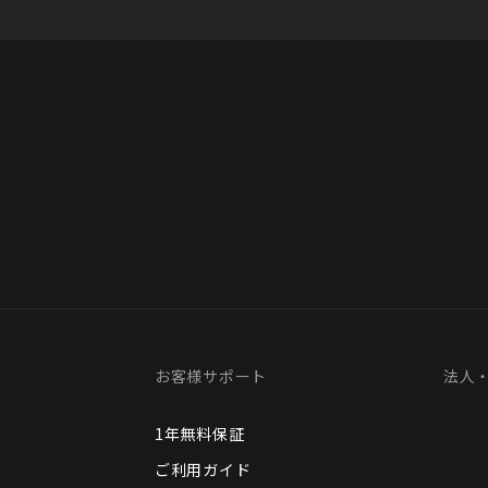
お客様サポート
法人
1年無料保証
ご利用ガイド