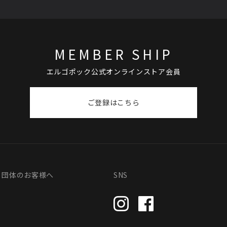
MEMBER SHIP
エルゴポック公式オンラインストア会員
ご登録はこちら
・団体のお客様へ
SNS