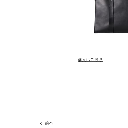
購入はこちら
前へ