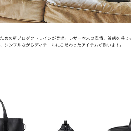
のための新プロダクトラインが登場。レザー本来の表情、質感を感じ
、シンプルながらディテールにこだわったアイテムが揃います。