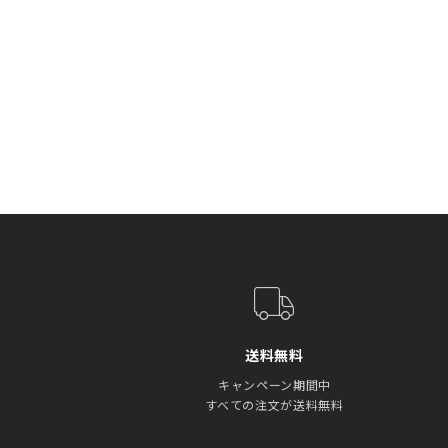
送料無料
キャンペーン期間中
すべての注文が送料無料