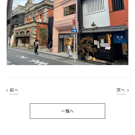
前へ
次へ
一覧へ