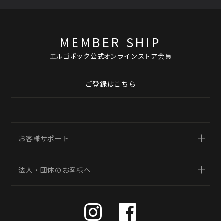
MEMBER SHIP
エルゴポック公式オンラインストア会員
ご登録はこちら
お客様サポート
法人・団体のお客様へ