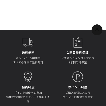
送料無料
1年間無料保証
キャンペーン期間中
公式オンラインストア限定
すべての注文が送料無料
1年間無料保証
会員制度
ポイント制度
ポイント制度への参加
ご購入金額に応じた
新作や特別なキャンペーン情報を配
ポイントを獲得できます
信